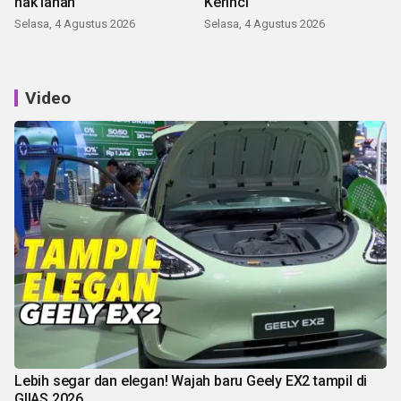
hak lahan
Kerinci
Selasa, 4 Agustus 2026
Selasa, 4 Agustus 2026
Video
Lebih segar dan elegan! Wajah baru Geely EX2 tampil di
GIIAS 2026