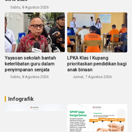
Sabtu, 8 Agustus 2026
Yayasan sekolah bantah
LPKA Klas I Kupang
keterlibatan guru dalam
prioritaskan pendidikan bagi
penyimpanan senjata
anak binaan
Sabtu, 8 Agustus 2026
Jumat, 7 Agustus 2026
Infografik