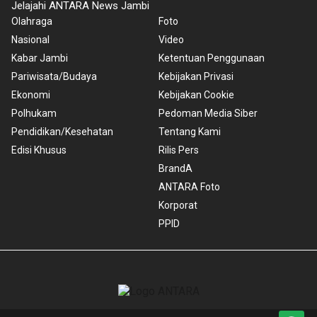
Jelajahi ANTARA News Jambi
Olahraga
Foto
Nasional
Video
Kabar Jambi
Ketentuan Penggunaan
Pariwisata/Budaya
Kebijakan Privasi
Ekonomi
Kebijakan Cookie
Polhukam
Pedoman Media Siber
Pendidikan/Kesehatan
Tentang Kami
Edisi Khusus
Rilis Pers
BrandA
ANTARA Foto
Korporat
PPID