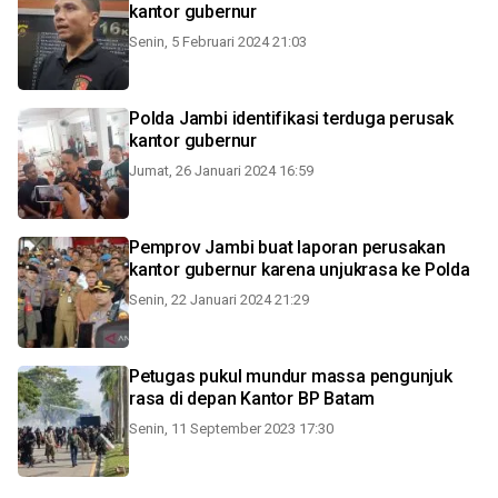
kantor gubernur
Senin, 5 Februari 2024 21:03
Polda Jambi identifikasi terduga perusak
kantor gubernur
Jumat, 26 Januari 2024 16:59
Pemprov Jambi buat laporan perusakan
kantor gubernur karena unjukrasa ke Polda
Senin, 22 Januari 2024 21:29
Petugas pukul mundur massa pengunjuk
rasa di depan Kantor BP Batam
Senin, 11 September 2023 17:30