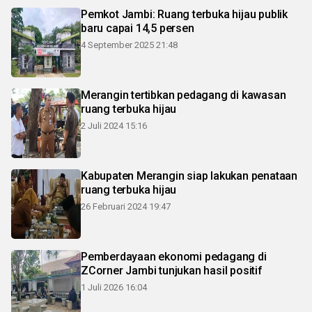
Pemkot Jambi: Ruang terbuka hijau publik
baru capai 14,5 persen
4 September 2025 21:48
Merangin tertibkan pedagang di kawasan
ruang terbuka hijau
2 Juli 2024 15:16
Kabupaten Merangin siap lakukan penataan
ruang terbuka hijau
26 Februari 2024 19:47
Pemberdayaan ekonomi pedagang di
ZCorner Jambi tunjukan hasil positif
1 Juli 2026 16:04