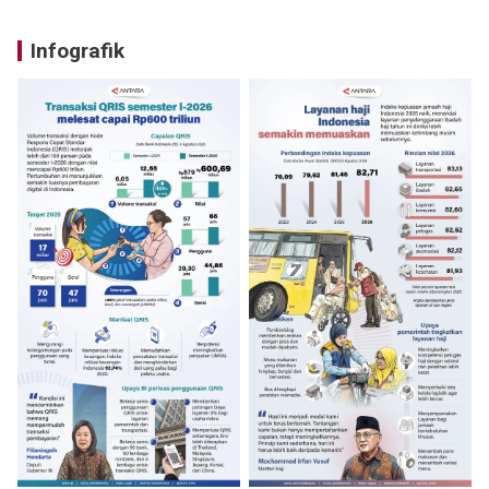
Infografik