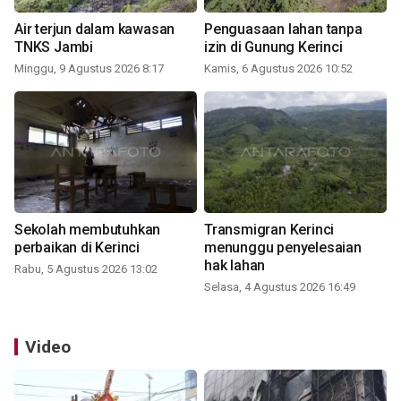
Air terjun dalam kawasan
Penguasaan lahan tanpa
TNKS Jambi
izin di Gunung Kerinci
Minggu, 9 Agustus 2026 8:17
Kamis, 6 Agustus 2026 10:52
Sekolah membutuhkan
Transmigran Kerinci
perbaikan di Kerinci
menunggu penyelesaian
hak lahan
Rabu, 5 Agustus 2026 13:02
Selasa, 4 Agustus 2026 16:49
Video