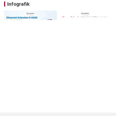
Infografik