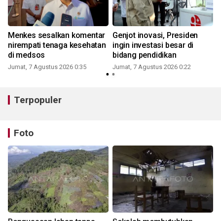
Menkes sesalkan komentar
Genjot inovasi, Presiden
nirempati tenaga kesehatan
ingin investasi besar di
di medsos
bidang pendidikan
Jumat, 7 Agustus 2026 0:35
Jumat, 7 Agustus 2026 0:22
Terpopuler
Foto