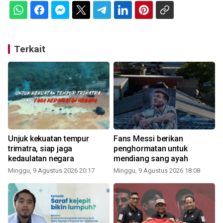
Terkait
Unjuk kekuatan tempur
Fans Messi berikan
trimatra, siap jaga
penghormatan untuk
kedaulatan negara
mendiang sang ayah
Minggu, 9 Agustus 2026 20:17
Minggu, 9 Agustus 2026 18:08