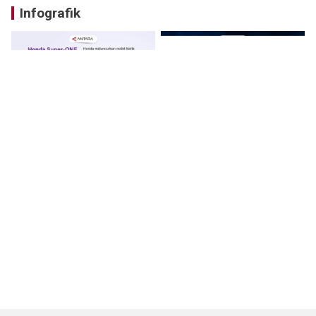
Infografik