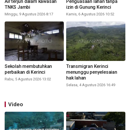
Air terjun dalam kawasan
Penguasaan lahan tanpa
TNKS Jambi
izin di Gunung Kerinci
Minggu, 9 Agustus 2026 8:17
Kamis, 6 Agustus 2026 10:52
Sekolah membutuhkan
Transmigran Kerinci
perbaikan di Kerinci
menunggu penyelesaian
hak lahan
Rabu, 5 Agustus 2026 13:02
Selasa, 4 Agustus 2026 16:49
Video