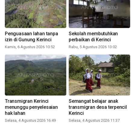
Penguasaan lahan tanpa
Sekolah membutuhkan
izin di Gunung Kerinci
perbaikan di Kerinci
Kamis, 6 Agustus 2026 10:52
Rabu, 5 Agustus 2026 13:02
Transmigran Kerinci
Semangat belajar anak
menunggu penyelesaian
transmigran desa terpencil
hak lahan
Kerinci
Selasa, 4 Agustus 2026 16:49
Selasa, 4 Agustus 2026 11:37