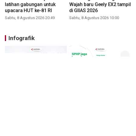
latihan gabungan untuk
Wajah baru Geely EX2 tampil
upacara HUT ke-81 RI
di GIIAS 2026
Sabtu, 8 Agustus 2026 20:49
Sabtu, 8 Agustus 2026 10:00
Infografik