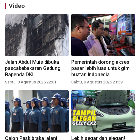
Video
Jalan Abdul Muis dibuka
Pemerintah dorong akses
pascakebakaran Gedung
pasar lebih luas untuk gim
Bapenda DKI
buatan Indonesia
Sabtu, 8 Agustus 2026 22:01
Sabtu, 8 Agustus 2026 21:59
Calon Paskibraka jalani
Lebih segar dan elegan!