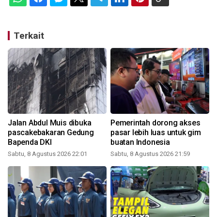
Terkait
Jalan Abdul Muis dibuka
Pemerintah dorong akses
i
pascakebakaran Gedung
pasar lebih luas untuk gim
Bapenda DKI
buatan Indonesia
Sabtu, 8 Agustus 2026 22:01
Sabtu, 8 Agustus 2026 21:59