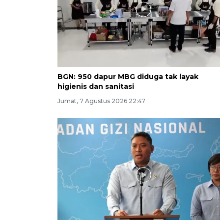
BGN: 950 dapur MBG diduga tak layak
higienis dan sanitasi
Jumat, 7 Agustus 2026 22:47