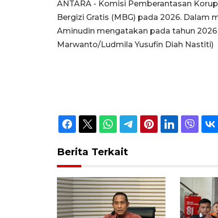
ANTARA - Komisi Pemberantasan Korupsi
Bergizi Gratis (MBG) pada 2026. Dalam m
Aminudin mengatakan pada tahun 2026 ka
Marwanto/Ludmila Yusufin Diah Nastiti)
Berita Terkait