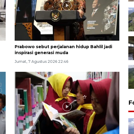
Prabowo sebut perjalanan hidup Bahlil jadi
inspirasi generasi muda
Jumat, 7 Agustus 2026 22:46
F