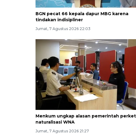
BGN pecat 66 kepala dapur MBG karena
tindakan indisipliner
Jumat, 7 Agustus 2026 22:03
Menkum ungkap alasan pemerintah perket
naturalisasi WNA
Jumat, 7 Agustus 2026 21:27