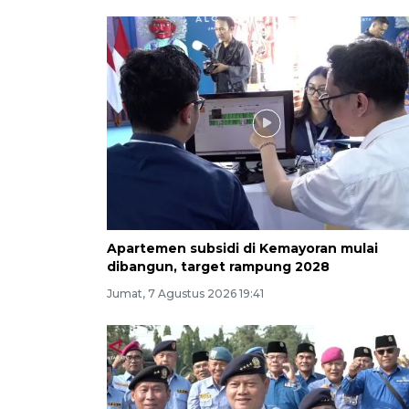
Apartemen subsidi di Kemayoran mulai
dibangun, target rampung 2028
Jumat, 7 Agustus 2026 19:41