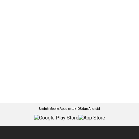
Unduh Mobile Apps untuk iOS dan Android