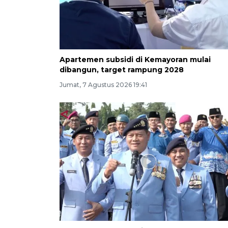
Apartemen subsidi di Kemayoran mulai
dibangun, target rampung 2028
Jumat, 7 Agustus 2026 19:41