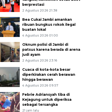
berprestasi
2 Agustus 2026 21:38
Bea Cukai Jambi amankan
ribuan bungkus rokok ilegal
buatan lokal
4 Agustus 2026 01:00
Oknum polisi di Jambi di
patsus karena berada di arena
judi ayam
2 Agustus 2026 23:16
Cuaca di kota-kota besar
diperkirakan cerah berawan
hingga berawan
4 Agustus 2026 09:57
Febrie Adriansyah tiba di
Kejagung untuk diperiksa
sebagai tersangka
21 jam lalu