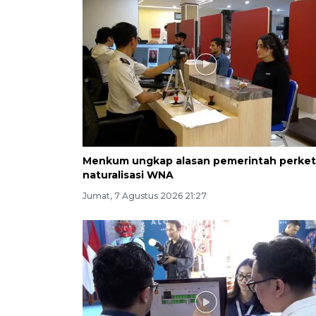
Menkum ungkap alasan pemerintah perket
naturalisasi WNA
Jumat, 7 Agustus 2026 21:27