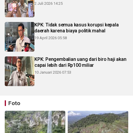
2 Juli 2026 14:25
KPK: Tidak semua kasus korupsi kepala
daerah karena biaya politik mahal
19 April 2026 05:58
KPK: Pengembalian uang dari biro haji akan
capai lebih dari Rp100 miliar
10 Januari 2026 07:53
Foto