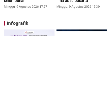
kelumpuhan
lima abad Jakarta
Minggu, 9 Agustus 2026 17:27
Minggu, 9 Agustus 2026 15:39
Infografik