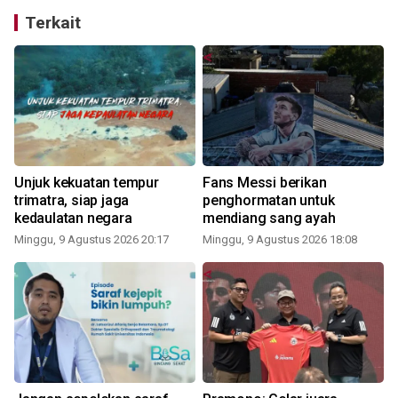
Terkait
Unjuk kekuatan tempur
Fans Messi berikan
trimatra, siap jaga
penghormatan untuk
kedaulatan negara
mendiang sang ayah
Minggu, 9 Agustus 2026 20:17
Minggu, 9 Agustus 2026 18:08