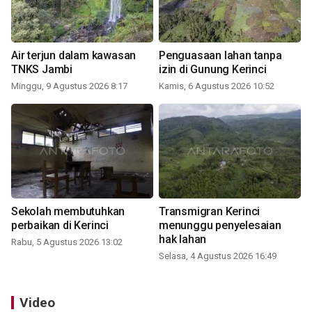
Air terjun dalam kawasan
Penguasaan lahan tanpa
TNKS Jambi
izin di Gunung Kerinci
Minggu, 9 Agustus 2026 8:17
Kamis, 6 Agustus 2026 10:52
Sekolah membutuhkan
Transmigran Kerinci
perbaikan di Kerinci
menunggu penyelesaian
hak lahan
Rabu, 5 Agustus 2026 13:02
Selasa, 4 Agustus 2026 16:49
Video