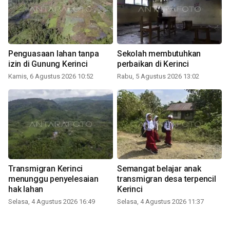
Penguasaan lahan tanpa
Sekolah membutuhkan
izin di Gunung Kerinci
perbaikan di Kerinci
Kamis, 6 Agustus 2026 10:52
Rabu, 5 Agustus 2026 13:02
Transmigran Kerinci
Semangat belajar anak
menunggu penyelesaian
transmigran desa terpencil
hak lahan
Kerinci
Selasa, 4 Agustus 2026 16:49
Selasa, 4 Agustus 2026 11:37