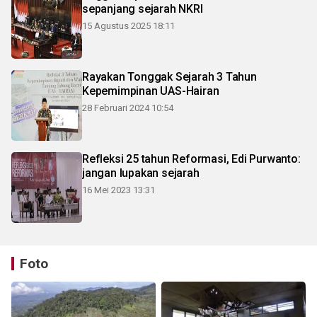
sepanjang sejarah NKRI
15 Agustus 2025 18:11
Rayakan Tonggak Sejarah 3 Tahun
Kepemimpinan UAS-Hairan
28 Februari 2024 10:54
Refleksi 25 tahun Reformasi, Edi Purwanto:
jangan lupakan sejarah
16 Mei 2023 13:31
Foto