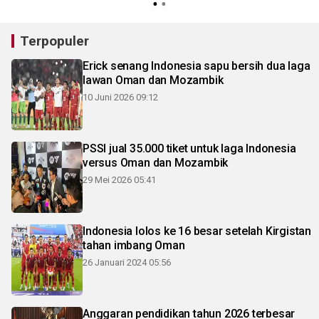
Terpopuler
Erick senang Indonesia sapu bersih dua laga
lawan Oman dan Mozambik
10 Juni 2026 09:12
PSSI jual 35.000 tiket untuk laga Indonesia
versus Oman dan Mozambik
29 Mei 2026 05:41
Indonesia lolos ke 16 besar setelah Kirgistan
tahan imbang Oman
26 Januari 2024 05:56
Anggaran pendidikan tahun 2026 terbesar