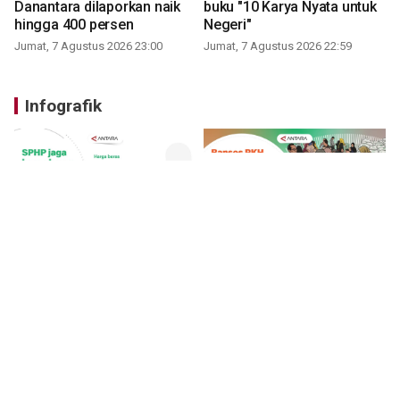
Danantara dilaporkan naik
buku "10 Karya Nyata untuk
hingga 400 persen
Negeri"
Jumat, 7 Agustus 2026 23:00
Jumat, 7 Agustus 2026 22:59
Infografik