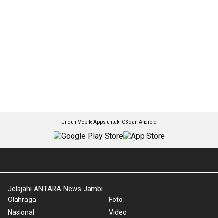
Unduh Mobile Apps untuk iOS dan Android
Jelajahi ANTARA News Jambi
Olahraga
Foto
Nasional
Video