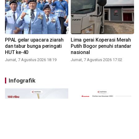
PPAL gelar upacara ziarah
Lima gerai Koperasi Merah
dan tabur bunga peringati
Putih Bogor penuhi standar
HUT ke-40
nasional
Jumat, 7 Agustus 2026 18:19
Jumat, 7 Agustus 2026 17:02
Infografik