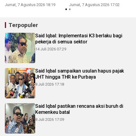
Jumat, 7 Agustus 2026 18:19
Jumat, 7 Agustus 2026 17:02
Terpopuler
Said Iqbal: Implementasi K3 berlaku bagi
pekerja di semua sektor
14 Juli 2026 07:29
Said Iqbal sampaikan usulan hapus pajak
JHT hingga THR ke Purbaya
8 Juli 2026 17:18
Said Iqbal pastikan rencana aksi buruh di
Kemenkeu batal
8 Juli 2026 17:09