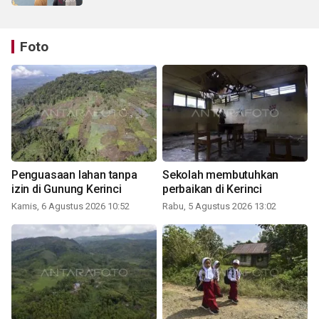
Foto
Penguasaan lahan tanpa
Sekolah membutuhkan
izin di Gunung Kerinci
perbaikan di Kerinci
Kamis, 6 Agustus 2026 10:52
Rabu, 5 Agustus 2026 13:02