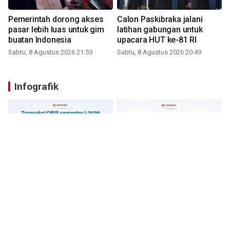
Pemerintah dorong akses
Calon Paskibraka jalani
pasar lebih luas untuk gim
latihan gabungan untuk
buatan Indonesia
upacara HUT ke-81 RI
Sabtu, 8 Agustus 2026 21:59
Sabtu, 8 Agustus 2026 20:49
Infografik