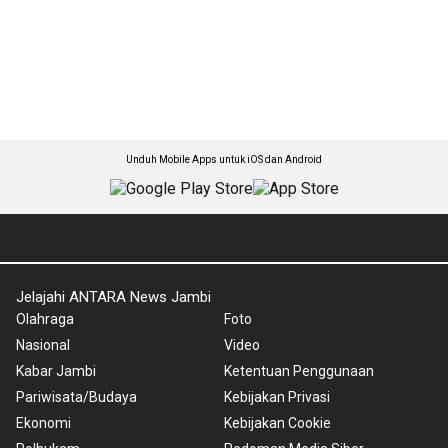
Unduh Mobile Apps untuk iOS dan Android
Jelajahi ANTARA News Jambi
Olahraga
Foto
Nasional
Video
Kabar Jambi
Ketentuan Penggunaan
Pariwisata/Budaya
Kebijakan Privasi
Ekonomi
Kebijakan Cookie