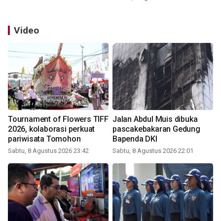
Video
Tournament of Flowers TIFF
Jalan Abdul Muis dibuka
2026, kolaborasi perkuat
pascakebakaran Gedung
pariwisata Tomohon
Bapenda DKI
Sabtu, 8 Agustus 2026 23:42
Sabtu, 8 Agustus 2026 22:01