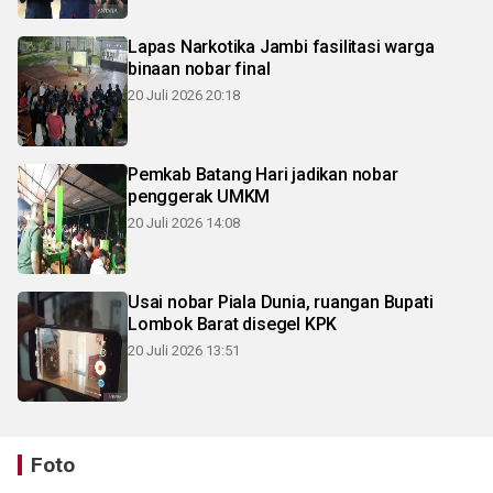
Lapas Narkotika Jambi fasilitasi warga
binaan nobar final
20 Juli 2026 20:18
Pemkab Batang Hari jadikan nobar
penggerak UMKM
20 Juli 2026 14:08
Usai nobar Piala Dunia, ruangan Bupati
Lombok Barat disegel KPK
20 Juli 2026 13:51
Foto