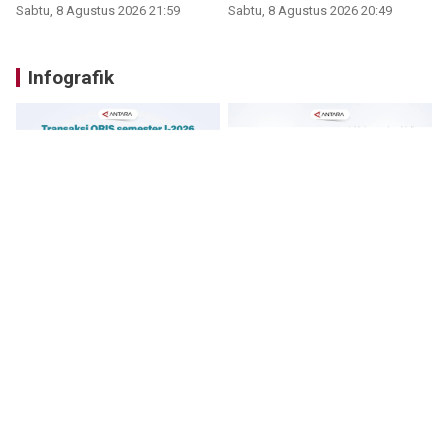
Sabtu, 8 Agustus 2026 21:59
Sabtu, 8 Agustus 2026 20:49
Infografik