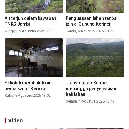
Air terjun dalam kawasan
Penguasaan lahan tanpa
TNKS Jambi
izin di Gunung Kerinci
Minggu, 9 Agustus 2026 8:17
Kamis, 6 Agustus 2026 10:52
Sekolah membutuhkan
Transmigran Kerinci
perbaikan di Kerinci
menunggu penyelesaian
hak lahan
Rabu, 5 Agustus 2026 13:02
Selasa, 4 Agustus 2026 16:49
Video