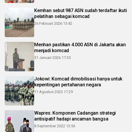
Kemhan sebut 987 ASN sudah terdaftar ikuti
pelatihan sebagai komcad
26 Februari 2026 15:42
Menhan pastikan 4.000 ASN di Jakarta akan
menjadi komcad
31 Januari 2026 17:35
Jokowi: Komcad dimobilisasi hanya untuk
kepentingan pertahanan negara
11 Agustus 2023 17:29
Wapres: Komponen Cadangan strategi
antisipatif hadapi ancaman bangsa
8 September 2022 13:56