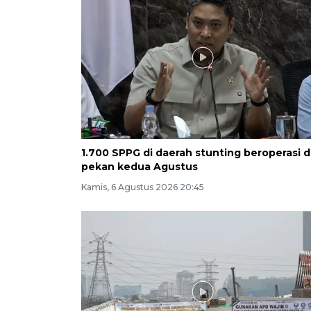
1.700 SPPG di daerah stunting beroperasi d
pekan kedua Agustus
Kamis, 6 Agustus 2026 20:45