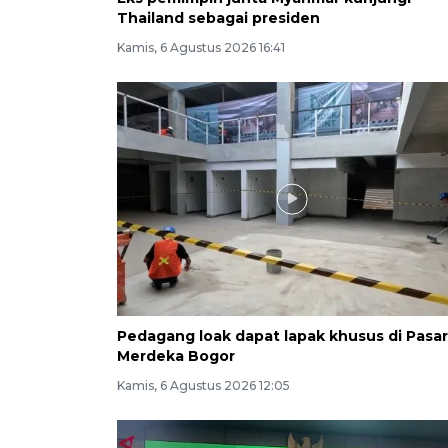
Thailand sebagai presiden
Kamis, 6 Agustus 2026 16:41
Pedagang loak dapat lapak khusus di Pasar
Merdeka Bogor
Kamis, 6 Agustus 2026 12:05