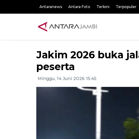
Antaranews
Antara Foto
Terkini
Terpopuler
Jakim 2026 buka ja
peserta
Minggu, 14 Juni 2026 15:45