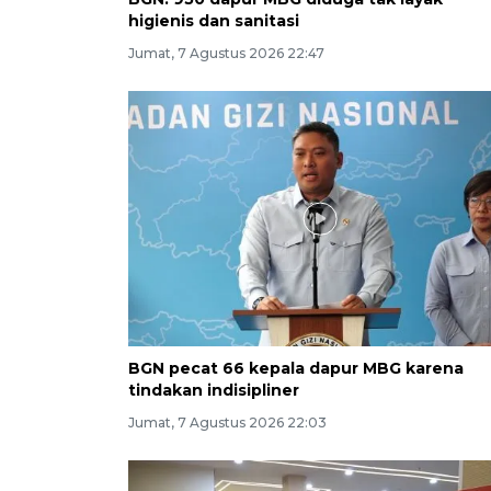
higienis dan sanitasi
Jumat, 7 Agustus 2026 22:47
BGN pecat 66 kepala dapur MBG karena
tindakan indisipliner
Jumat, 7 Agustus 2026 22:03