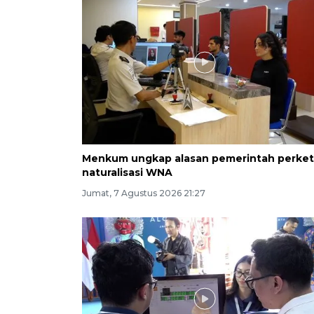
Menkum ungkap alasan pemerintah perket
naturalisasi WNA
Jumat, 7 Agustus 2026 21:27