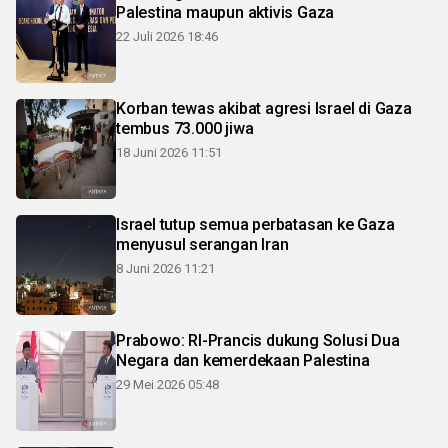
Palestina maupun aktivis Gaza
22 Juli 2026 18:46
Korban tewas akibat agresi Israel di Gaza
tembus 73.000 jiwa
18 Juni 2026 11:51
Israel tutup semua perbatasan ke Gaza
menyusul serangan Iran
8 Juni 2026 11:21
Prabowo: RI-Prancis dukung Solusi Dua
Negara dan kemerdekaan Palestina
29 Mei 2026 05:48