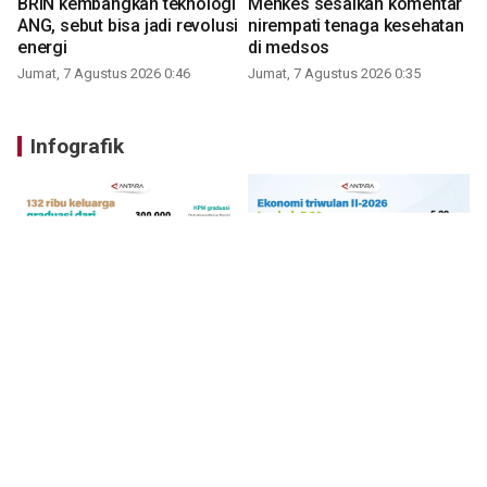
BRIN kembangkan teknologi
Menkes sesalkan komentar
ANG, sebut bisa jadi revolusi
nirempati tenaga kesehatan
energi
di medsos
Jumat, 7 Agustus 2026 0:46
Jumat, 7 Agustus 2026 0:35
Infografik