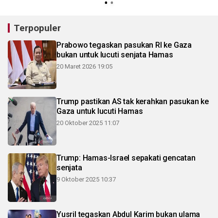
Terpopuler
Prabowo tegaskan pasukan RI ke Gaza
bukan untuk lucuti senjata Hamas
20 Maret 2026 19:05
Trump pastikan AS tak kerahkan pasukan ke
Gaza untuk lucuti Hamas
20 Oktober 2025 11:07
Trump: Hamas-Israel sepakati gencatan
senjata
9 Oktober 2025 10:37
Yusril tegaskan Abdul Karim bukan ulama