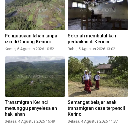
Penguasaan lahan tanpa
Sekolah membutuhkan
izin di Gunung Kerinci
perbaikan di Kerinci
Kamis, 6 Agustus 2026 10:52
Rabu, 5 Agustus 2026 13:02
Transmigran Kerinci
Semangat belajar anak
menunggu penyelesaian
transmigran desa terpencil
hak lahan
Kerinci
Selasa, 4 Agustus 2026 16:49
Selasa, 4 Agustus 2026 11:37