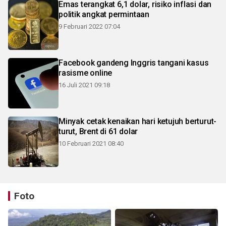
Emas terangkat 6,1 dolar, risiko inflasi dan
politik angkat permintaan
9 Februari 2022 07:04
Facebook gandeng Inggris tangani kasus
rasisme online
16 Juli 2021 09:18
Minyak cetak kenaikan hari ketujuh berturut-
turut, Brent di 61 dolar
10 Februari 2021 08:40
Foto