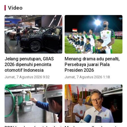
Video
Jelang penutupan, GIIAS
Menang drama adu penalti,
2026 dipenuhi pencinta
Persebaya juarai Piala
otomotif Indonesia
Presiden 2026
Jumat, 7 Agustus 2026 9:32
Jumat, 7 Agustus 2026 1:18