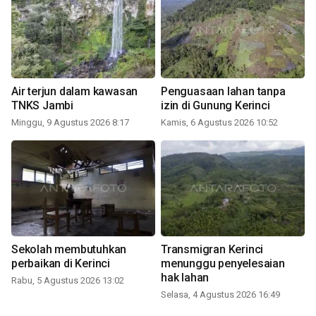
Air terjun dalam kawasan
Penguasaan lahan tanpa
TNKS Jambi
izin di Gunung Kerinci
Minggu, 9 Agustus 2026 8:17
Kamis, 6 Agustus 2026 10:52
Sekolah membutuhkan
Transmigran Kerinci
perbaikan di Kerinci
menunggu penyelesaian
hak lahan
Rabu, 5 Agustus 2026 13:02
Selasa, 4 Agustus 2026 16:49