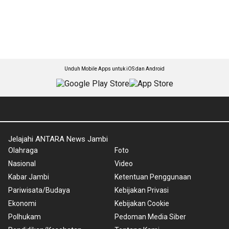
Unduh Mobile Apps untuk iOS dan Android
Jelajahi ANTARA News Jambi
Olahraga
Foto
Nasional
Video
Kabar Jambi
Ketentuan Penggunaan
Pariwisata/Budaya
Kebijakan Privasi
Ekonomi
Kebijakan Cookie
Polhukam
Pedoman Media Siber