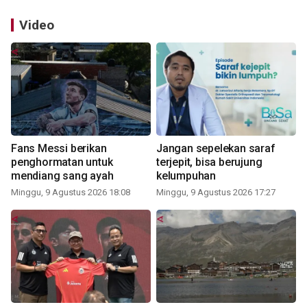
Video
Fans Messi berikan
Jangan sepelekan saraf
penghormatan untuk
terjepit, bisa berujung
mendiang sang ayah
kelumpuhan
Minggu, 9 Agustus 2026 18:08
Minggu, 9 Agustus 2026 17:27