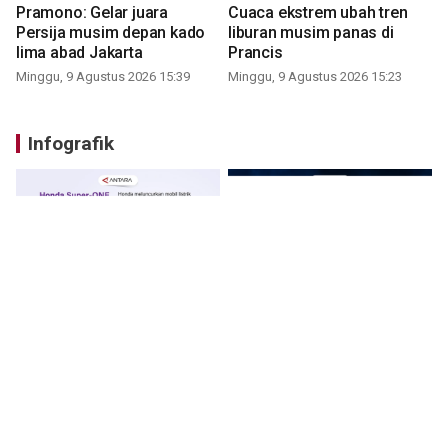
Pramono: Gelar juara
Cuaca ekstrem ubah tren
Persija musim depan kado
liburan musim panas di
lima abad Jakarta
Prancis
Minggu, 9 Agustus 2026 15:39
Minggu, 9 Agustus 2026 15:23
Infografik