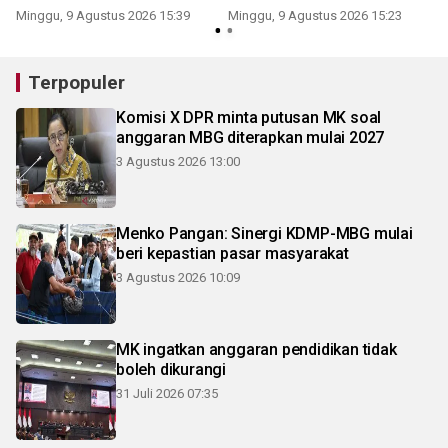
Minggu, 9 Agustus 2026 15:39
Minggu, 9 Agustus 2026 15:23
Terpopuler
Komisi X DPR minta putusan MK soal
anggaran MBG diterapkan mulai 2027
3 Agustus 2026 13:00
Menko Pangan: Sinergi KDMP-MBG mulai
beri kepastian pasar masyarakat
3 Agustus 2026 10:09
MK ingatkan anggaran pendidikan tidak
boleh dikurangi
31 Juli 2026 07:35