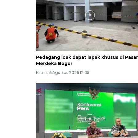
Pedagang loak dapat lapak khusus di Pasar
Merdeka Bogor
Kamis, 6 Agustus 2026 12:05