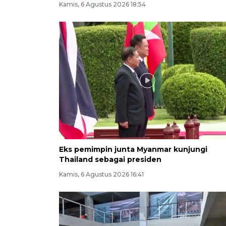
Kamis, 6 Agustus 2026 18:54
Eks pemimpin junta Myanmar kunjungi
Thailand sebagai presiden
Kamis, 6 Agustus 2026 16:41