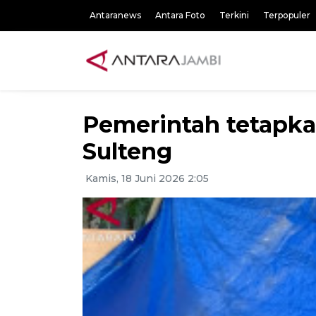
Antaranews
Antara Foto
Terkini
Terpopuler
Pemerintah tetapka
Sulteng
Kamis, 18 Juni 2026 2:05