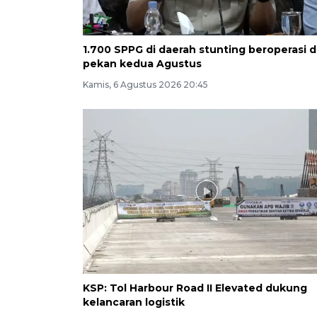
1.700 SPPG di daerah stunting beroperasi d
pekan kedua Agustus
Kamis, 6 Agustus 2026 20:45
KSP: Tol Harbour Road II Elevated dukung
kelancaran logistik