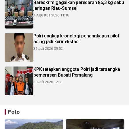
Bareskrim gagalkan peredaran 86,3 kg sabu
jaringan Riau-Sumsel
4 Agustus 2026 11:18
Polri ungkap kronologi penangkapan pilot
asing jadi kurir ekstasi
31 Juli 2026 09:52
KPK tetapkan anggota Polri jadi tersangka
pemerasan Bupati Pemalang
30 Juli 2026 12:31
Foto