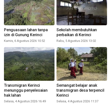
Penguasaan lahan tanpa
Sekolah membutuhkan
izin di Gunung Kerinci
perbaikan di Kerinci
Kamis, 6 Agustus 2026 10:52
Rabu, 5 Agustus 2026 13:02
Transmigran Kerinci
Semangat belajar anak
menunggu penyelesaian
transmigran desa terpencil
hak lahan
Kerinci
Selasa, 4 Agustus 2026 16:49
Selasa, 4 Agustus 2026 11:37