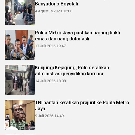
Banyudono Boyolali
4 Agustus 2023 15:08
Polda Metro Jaya pastikan barang bukti
emas dan uang dolar asli
17 Juli 2026 19:47
Kunjungi Kejagung, Polri serahkan
administrasi penyidikan korupsi
14 Juli 2026 18:08
TNI bantah kerahkan prajurit ke Polda Metro
Jaya
9 Juli 2026 14:49