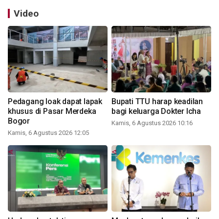
Video
Pedagang loak dapat lapak
Bupati TTU harap keadilan
khusus di Pasar Merdeka
bagi keluarga Dokter Icha
Bogor
Kamis, 6 Agustus 2026 10:16
Kamis, 6 Agustus 2026 12:05