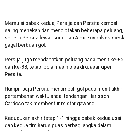
Memulai babak kedua, Persija dan Persita kembali
saling menekan dan menciptakan beberapa peluang,
seperti Persita lewat sundulan Alex Goncalves meski
gagal berbuah gol.
Persija juga mendapatkan peluang pada menit ke-82
dan ke-88, tetapi bola masih bisa dikuasai kiper
Persita.
Hampir saja Persita menambah gol pada menit akhir
pertambahan waktu andai tendangan Harisson
Cardoso tak membentur mistar gawang.
Kedudukan akhir tetap 1-1 hingga babak kedua usai
dan kedua tim harus puas berbagi angka dalam