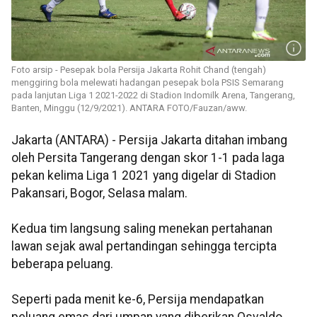
Foto arsip - Pesepak bola Persija Jakarta Rohit Chand (tengah)
menggiring bola melewati hadangan pesepak bola PSIS Semarang
pada lanjutan Liga 1 2021-2022 di Stadion Indomilk Arena, Tangerang,
Banten, Minggu (12/9/2021). ANTARA FOTO/Fauzan/aww.
Jakarta (ANTARA) - Persija Jakarta ditahan imbang
oleh Persita Tangerang dengan skor 1-1 pada laga
pekan kelima Liga 1 2021 yang digelar di Stadion
Pakansari, Bogor, Selasa malam.
Kedua tim langsung saling menekan pertahanan
lawan sejak awal pertandingan sehingga tercipta
beberapa peluang.
Seperti pada menit ke-6, Persija mendapatkan