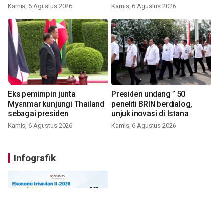
Kamis, 6 Agustus 2026
Kamis, 6 Agustus 2026
Eks pemimpin junta
Presiden undang 150
Myanmar kunjungi Thailand
peneliti BRIN berdialog,
sebagai presiden
unjuk inovasi di Istana
Kamis, 6 Agustus 2026
Kamis, 6 Agustus 2026
Infografik