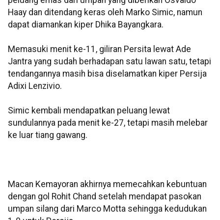
peluang emas dari umpan yang diberikan Osvaldo
Haay dan ditendang keras oleh Marko Simic, namun
dapat diamankan kiper Dhika Bayangkara.
Memasuki menit ke-11, giliran Persita lewat Ade
Jantra yang sudah berhadapan satu lawan satu, tetapi
tendangannya masih bisa diselamatkan kiper Persija
Adixi Lenzivio.
Simic kembali mendapatkan peluang lewat
sundulannya pada menit ke-27, tetapi masih melebar
ke luar tiang gawang.
Macan Kemayoran akhirnya memecahkan kebuntuan
dengan gol Rohit Chand setelah mendapat pasokan
umpan silang dari Marco Motta sehingga kedudukan