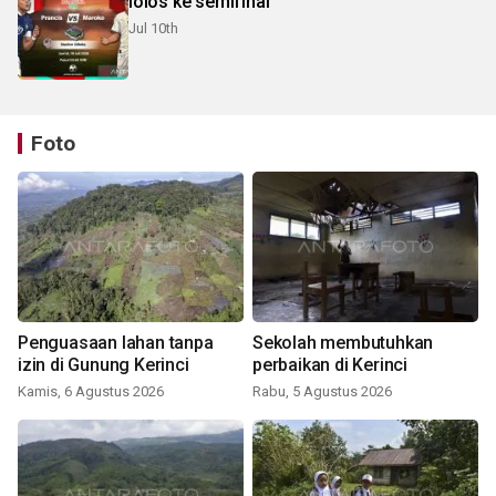
lolos ke semifinal
Jul 10th
Foto
Penguasaan lahan tanpa
Sekolah membutuhkan
izin di Gunung Kerinci
perbaikan di Kerinci
Kamis, 6 Agustus 2026
Rabu, 5 Agustus 2026