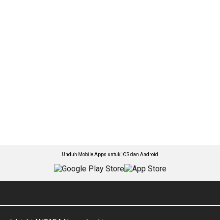
Unduh Mobile Apps untuk iOS dan Android