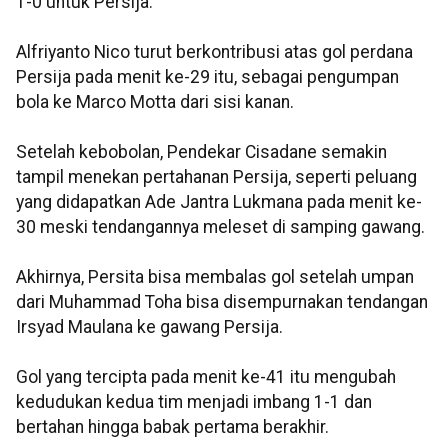
1-0 untuk Persija.
Alfriyanto Nico turut berkontribusi atas gol perdana
Persija pada menit ke-29 itu, sebagai pengumpan
bola ke Marco Motta dari sisi kanan.
Setelah kebobolan, Pendekar Cisadane semakin
tampil menekan pertahanan Persija, seperti peluang
yang didapatkan Ade Jantra Lukmana pada menit ke-
30 meski tendangannya meleset di samping gawang.
Akhirnya, Persita bisa membalas gol setelah umpan
dari Muhammad Toha bisa disempurnakan tendangan
Irsyad Maulana ke gawang Persija.
Gol yang tercipta pada menit ke-41 itu mengubah
kedudukan kedua tim menjadi imbang 1-1 dan
bertahan hingga babak pertama berakhir.