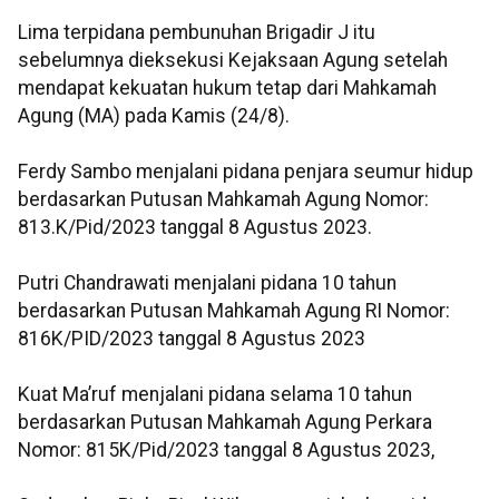
Lima terpidana pembunuhan Brigadir J itu
sebelumnya dieksekusi Kejaksaan Agung setelah
mendapat kekuatan hukum tetap dari Mahkamah
Agung (MA) pada Kamis (24/8).
Ferdy Sambo menjalani pidana penjara seumur hidup
berdasarkan Putusan Mahkamah Agung Nomor:
813.K/Pid/2023 tanggal 8 Agustus 2023.
Putri Chandrawati menjalani pidana 10 tahun
berdasarkan Putusan Mahkamah Agung RI Nomor:
816K/PID/2023 tanggal 8 Agustus 2023
Kuat Ma’ruf menjalani pidana selama 10 tahun
berdasarkan Putusan Mahkamah Agung Perkara
Nomor: 815K/Pid/2023 tanggal 8 Agustus 2023,