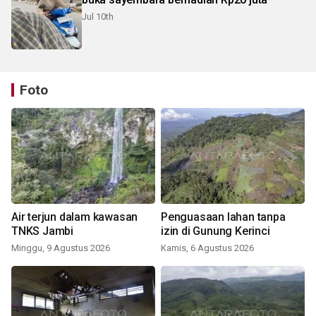
Jul 10th
Foto
Air terjun dalam kawasan
Penguasaan lahan tanpa
TNKS Jambi
izin di Gunung Kerinci
Minggu, 9 Agustus 2026
Kamis, 6 Agustus 2026