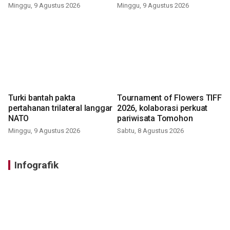
Minggu, 9 Agustus 2026
Minggu, 9 Agustus 2026
Turki bantah pakta
Tournament of Flowers TIFF
pertahanan trilateral langgar
2026, kolaborasi perkuat
NATO
pariwisata Tomohon
Minggu, 9 Agustus 2026
Sabtu, 8 Agustus 2026
Infografik