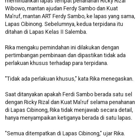
memindahkan lapas tempat penahanan Ricky Rizal
Wibowo, mantan ajudan Ferdy Sambo dan Kuat
Ma'ruf, mantan ART Ferdy Sambo, ke lapas yang sama,
Lapas Cibinong. Sebelumnya, kedua terpidana itu
ditahan di Lapas Kelas II Salemba.
Rika mengaku pemindahan ini dilakukan dengan
pertimbangan pembinaan dan dipastikan tidak ada
perlakuan khusus terhadap para terpidana.
"Tidak ada perlakuan khusus," kata Rika menegaskan.
Saat ditanyakan apakah Ferdi Sambo berada satu sel
dengan Ricky Rizal dan Kuat Ma'ruf selama penahanan
di Lapas Cibinong, Rika tidak menjawab secara detail,
hanya menyampaikan ketiganya berada di satu lapas.
"Semua ditempatkan di Lapas Cibinong," ujar Rika.