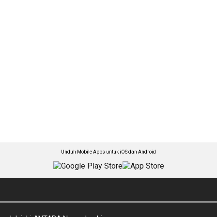
Unduh Mobile Apps untuk iOS dan Android