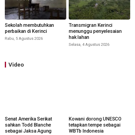
Sekolah membutuhkan
Transmigran Kerinci
perbaikan di Kerinci
menunggu penyelesaian
hak lahan
Rabu, 5 Agustus 2026
Selasa, 4 Agustus 2026
Video
Senat Amerika Serikat
Kowani dorong UNESCO
sahkan Todd Blanche
tetapkan tempe sebagai
sebagai Jaksa Agung
WBTb Indonesia