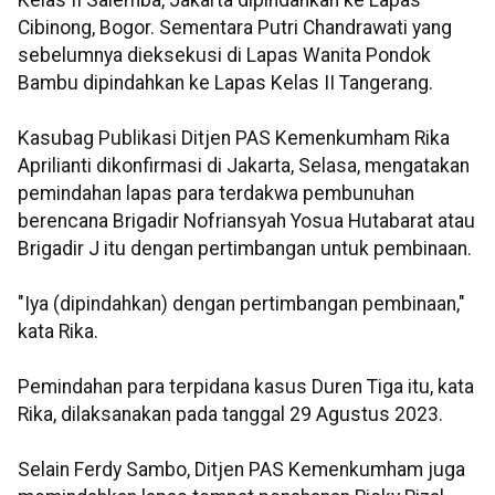
Cibinong, Bogor. Sementara Putri Chandrawati yang
sebelumnya dieksekusi di Lapas Wanita Pondok
Bambu dipindahkan ke Lapas Kelas II Tangerang.
Kasubag Publikasi Ditjen PAS Kemenkumham Rika
Aprilianti dikonfirmasi di Jakarta, Selasa, mengatakan
pemindahan lapas para terdakwa pembunuhan
berencana Brigadir Nofriansyah Yosua Hutabarat atau
Brigadir J itu dengan pertimbangan untuk pembinaan.
"Iya (dipindahkan) dengan pertimbangan pembinaan,"
kata Rika.
Pemindahan para terpidana kasus Duren Tiga itu, kata
Rika, dilaksanakan pada tanggal 29 Agustus 2023.
Selain Ferdy Sambo, Ditjen PAS Kemenkumham juga