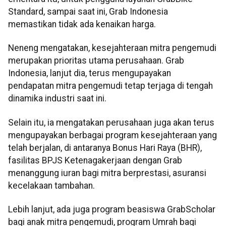
Standard, sampai saat ini, Grab Indonesia
memastikan tidak ada kenaikan harga.
Neneng mengatakan, kesejahteraan mitra pengemudi
merupakan prioritas utama perusahaan. Grab
Indonesia, lanjut dia, terus mengupayakan
pendapatan mitra pengemudi tetap terjaga di tengah
dinamika industri saat ini.
Selain itu, ia mengatakan perusahaan juga akan terus
mengupayakan berbagai program kesejahteraan yang
telah berjalan, di antaranya Bonus Hari Raya (BHR),
fasilitas BPJS Ketenagakerjaan dengan Grab
menanggung iuran bagi mitra berprestasi, asuransi
kecelakaan tambahan.
Lebih lanjut, ada juga program beasiswa GrabScholar
bagi anak mitra pengemudi, program Umrah bagi