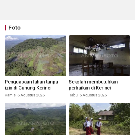
Foto
Penguasaan lahan tanpa
Sekolah membutuhkan
izin di Gunung Kerinci
perbaikan di Kerinci
Kamis, 6 Agustus 2026
Rabu, 5 Agustus 2026