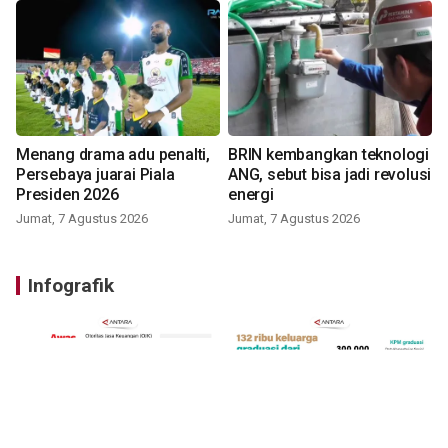
Menang drama adu penalti,
BRIN kembangkan teknologi
Persebaya juarai Piala
ANG, sebut bisa jadi revolusi
Presiden 2026
energi
Jumat, 7 Agustus 2026
Jumat, 7 Agustus 2026
Infografik