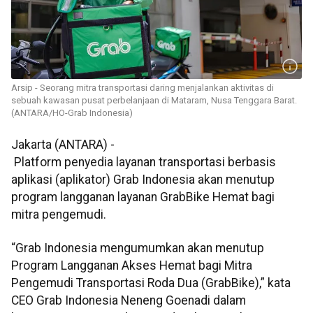
Arsip - Seorang mitra transportasi daring menjalankan aktivitas di
sebuah kawasan pusat perbelanjaan di Mataram, Nusa Tenggara Barat.
(ANTARA/HO-Grab Indonesia)
Jakarta (ANTARA) -
Platform penyedia layanan transportasi berbasis
aplikasi (aplikator) Grab Indonesia akan menutup
program langganan layanan GrabBike Hemat bagi
mitra pengemudi.
“Grab Indonesia mengumumkan akan menutup
Program Langganan Akses Hemat bagi Mitra
Pengemudi Transportasi Roda Dua (GrabBike),” kata
CEO Grab Indonesia Neneng Goenadi dalam