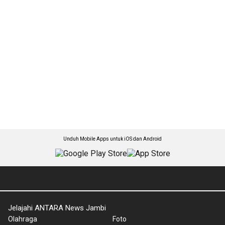
Unduh Mobile Apps untuk iOS dan Android
Jelajahi ANTARA News Jambi
Olahraga
Foto