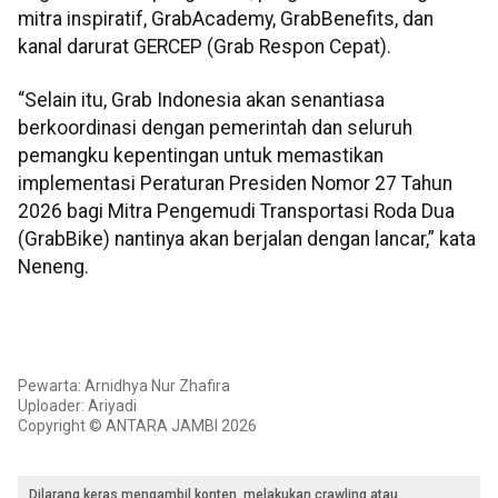
mitra inspiratif, GrabAcademy, GrabBenefits, dan
kanal darurat GERCEP (Grab Respon Cepat).
“Selain itu, Grab Indonesia akan senantiasa
berkoordinasi dengan pemerintah dan seluruh
pemangku kepentingan untuk memastikan
implementasi Peraturan Presiden Nomor 27 Tahun
2026 bagi Mitra Pengemudi Transportasi Roda Dua
(GrabBike) nantinya akan berjalan dengan lancar,” kata
Neneng.
Pewarta: Arnidhya Nur Zhafira
Uploader: Ariyadi
Copyright © ANTARA JAMBI 2026
Dilarang keras mengambil konten, melakukan crawling atau