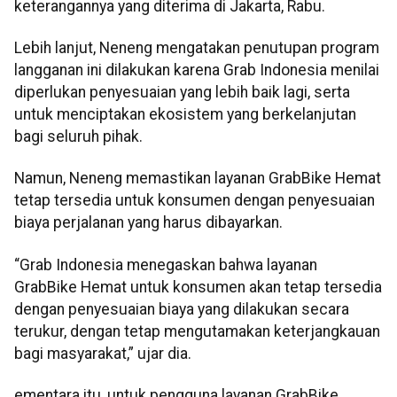
keterangannya yang diterima di Jakarta, Rabu.
Lebih lanjut, Neneng mengatakan penutupan program
langganan ini dilakukan karena Grab Indonesia menilai
diperlukan penyesuaian yang lebih baik lagi, serta
untuk menciptakan ekosistem yang berkelanjutan
bagi seluruh pihak.
Namun, Neneng memastikan layanan GrabBike Hemat
tetap tersedia untuk konsumen dengan penyesuaian
biaya perjalanan yang harus dibayarkan.
“Grab Indonesia menegaskan bahwa layanan
GrabBike Hemat untuk konsumen akan tetap tersedia
dengan penyesuaian biaya yang dilakukan secara
terukur, dengan tetap mengutamakan keterjangkauan
bagi masyarakat,” ujar dia.
ementara itu, untuk pengguna layanan GrabBike