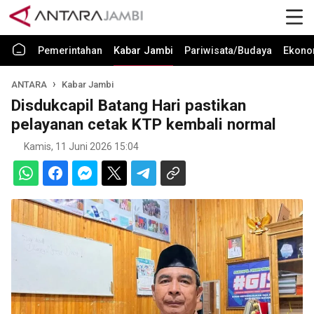
Pemerintahan
Kabar Jambi
Pariwisata/Budaya
Ekono
ANTARA
Kabar Jambi
Disdukcapil Batang Hari pastikan
pelayanan cetak KTP kembali normal
Kamis, 11 Juni 2026 15:04