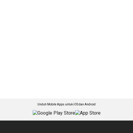
Unduh Mobile Apps untuk iOS dan Android