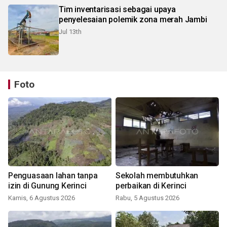
Tim inventarisasi sebagai upaya
penyelesaian polemik zona merah Jambi
Jul 13th
Foto
Penguasaan lahan tanpa
Sekolah membutuhkan
izin di Gunung Kerinci
perbaikan di Kerinci
Kamis, 6 Agustus 2026
Rabu, 5 Agustus 2026