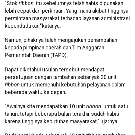
"Stok
ribbon
itu sebelumnya telah habis digunakan
lebih cepat dari perkiraan. Yang mana akibat tingginya
permintaan masyarakat terhadap layanan administrasi
kependudukan,"katanya.
Namun, pihaknya telah mengajukan penambahan
kepada pimpinan daerah dan Tim Anggaran
Pemerintah Daerah (TAPD).
Dapat diketahui usulan tersebut mendapat
persetujuan dengan tambahan sebanyak 20 unit
ribbon
untuk memenuhi kebutuhan pelayanan dalam
beberapa waktu ke depan.
"Awalnya kita mendapatkan 10 unit
ribbon
untuk satu
tahun, tetapi beberapa bulan terakhir sudah habis
karena tingginya kebutuhan masyarakat," ujarnya.