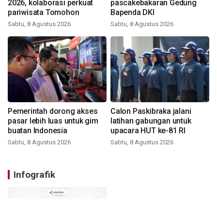
2026, kolaborasi perkuat
pascakebakaran Gedung
pariwisata Tomohon
Bapenda DKI
Sabtu, 8 Agustus 2026
Sabtu, 8 Agustus 2026
Pemerintah dorong akses
Calon Paskibraka jalani
pasar lebih luas untuk gim
latihan gabungan untuk
buatan Indonesia
upacara HUT ke-81 RI
Sabtu, 8 Agustus 2026
Sabtu, 8 Agustus 2026
Infografik