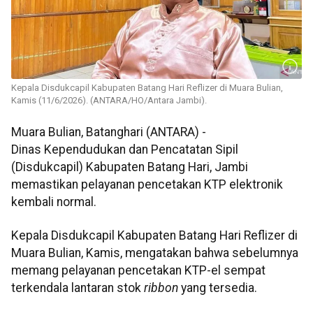
Kepala Disdukcapil Kabupaten Batang Hari Reflizer di Muara Bulian,
Kamis (11/6/2026). (ANTARA/HO/Antara Jambi).
Muara Bulian, Batanghari (ANTARA) -
Dinas Kependudukan dan Pencatatan Sipil
(Disdukcapil) Kabupaten Batang Hari, Jambi
memastikan pelayanan pencetakan KTP elektronik
kembali normal.
Kepala Disdukcapil Kabupaten Batang Hari Reflizer di
Muara Bulian, Kamis, mengatakan bahwa sebelumnya
memang pelayanan pencetakan KTP-el sempat
terkendala lantaran stok
ribbon
yang tersedia.