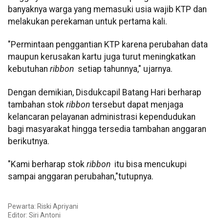
banyaknya warga yang memasuki usia wajib KTP dan
melakukan perekaman untuk pertama kali.
"Permintaan penggantian KTP karena perubahan data
maupun kerusakan kartu juga turut meningkatkan
kebutuhan
ribbon
setiap tahunnya," ujarnya.
Dengan demikian, Disdukcapil Batang Hari berharap
tambahan stok
ribbon
tersebut dapat menjaga
kelancaran pelayanan administrasi kependudukan
bagi masyarakat hingga tersedia tambahan anggaran
berikutnya.
"Kami berharap stok
ribbon
itu bisa mencukupi
sampai anggaran perubahan,"tutupnya.
Pewarta: Riski Apriyani
Editor: Siri Antoni