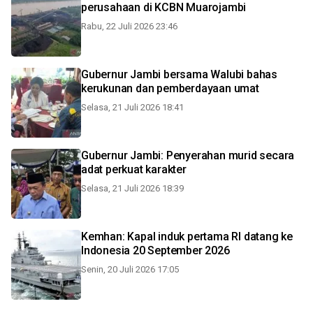
perusahaan di KCBN Muarojambi
Rabu, 22 Juli 2026 23:46
Gubernur Jambi bersama Walubi bahas
kerukunan dan pemberdayaan umat
Selasa, 21 Juli 2026 18:41
Gubernur Jambi: Penyerahan murid secara
adat perkuat karakter
Selasa, 21 Juli 2026 18:39
Kemhan: Kapal induk pertama RI datang ke
Indonesia 20 September 2026
Senin, 20 Juli 2026 17:05