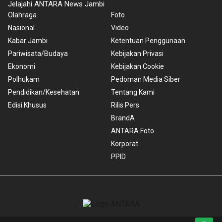
Jelajahi ANTARA News Jambi
Olahraga
Foto
Nasional
Video
Kabar Jambi
Ketentuan Penggunaan
Pariwisata/Budaya
Kebijakan Privasi
Ekonomi
Kebijakan Cookie
Polhukam
Pedoman Media Siber
Pendidikan/Kesehatan
Tentang Kami
Edisi Khusus
Rilis Pers
BrandA
ANTARA Foto
Korporat
PPID