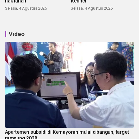
hak lahan
Kerinci
Selasa, 4 Agustus 2026
Selasa, 4 Agustus 2026
Video
Apartemen subsidi di Kemayoran mulai dibangun, target
rampung 2028