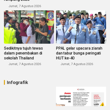
Jumat, 7 Agustus 2026
Sedikitnya tujuh tewas
PPAL gelar upacara ziarah
dalam penembakan di
dan tabur bunga peringati
sekolah Thailand
HUT ke-40
Jumat, 7 Agustus 2026
Jumat, 7 Agustus 2026
Infografik