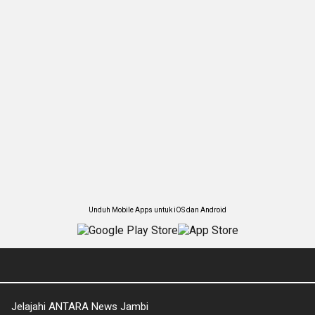
Unduh Mobile Apps untuk iOS dan Android
Jelajahi ANTARA News Jambi