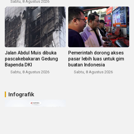
Sabtu, 8 Agustus 2026
Jalan Abdul Muis dibuka
Pemerintah dorong akses
pascakebakaran Gedung
pasar lebih luas untuk gim
Bapenda DKI
buatan Indonesia
Sabtu, 8 Agustus 2026
Sabtu, 8 Agustus 2026
Infografik