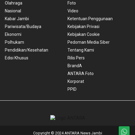
Olahraga
Foto
Nasional
Video
Kabar Jambi
Ketentuan Penggunaan
Pariwisata/Budaya
Kebijakan Privasi
Ekonomi
Kebijakan Cookie
Polhukam
Pedoman Media Siber
Pendidikan/Kesehatan
Tentang Kami
Edisi Khusus
Rilis Pers
BrandA
ANTARA Foto
Korporat
PPID
Copyright © 2024 ANTARA News Jambi