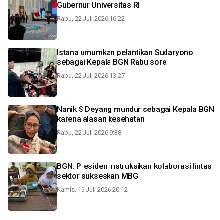
Gubernur Universitas RI
Rabu, 22 Juli 2026 16:22
Istana umumkan pelantikan Sudaryono
sebagai Kepala BGN Rabu sore
Rabu, 22 Juli 2026 13:27
Nanik S Deyang mundur sebagai Kepala BGN
karena alasan kesehatan
Rabu, 22 Juli 2026 9:38
BGN: Presiden instruksikan kolaborasi lintas
sektor sukseskan MBG
Kamis, 16 Juli 2026 20:12