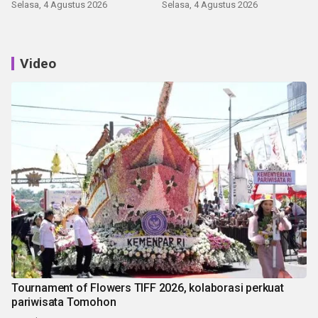
Selasa, 4 Agustus 2026
Selasa, 4 Agustus 2026
Video
Tournament of Flowers TIFF 2026, kolaborasi perkuat
pariwisata Tomohon