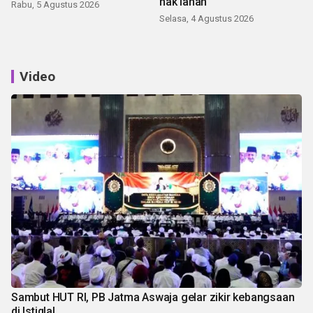
hak lahan
Rabu, 5 Agustus 2026
Selasa, 4 Agustus 2026
Video
Sambut HUT RI, PB Jatma Aswaja gelar zikir kebangsaan
di Istiqlal