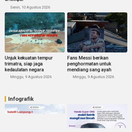
Senin, 10 Agustus 2026
Unjuk kekuatan tempur
Fans Messi berikan
trimatra, siap jaga
penghormatan untuk
kedaulatan negara
mendiang sang ayah
Minggu, 9 Agustus 2026
Minggu, 9 Agustus 2026
Infografik