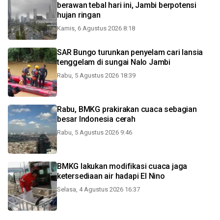
berawan tebal hari ini, Jambi berpotensi
hujan ringan
Kamis, 6 Agustus 2026 8:18
SAR Bungo turunkan penyelam cari lansia
tenggelam di sungai Nalo Jambi
Rabu, 5 Agustus 2026 18:39
Rabu, BMKG prakirakan cuaca sebagian
besar Indonesia cerah
Rabu, 5 Agustus 2026 9:46
BMKG lakukan modifikasi cuaca jaga
ketersediaan air hadapi El Nino
Selasa, 4 Agustus 2026 16:37