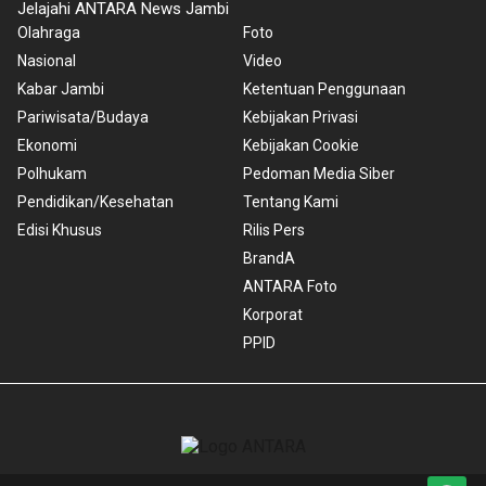
Jelajahi ANTARA News Jambi
Olahraga
Foto
Nasional
Video
Kabar Jambi
Ketentuan Penggunaan
Pariwisata/Budaya
Kebijakan Privasi
Ekonomi
Kebijakan Cookie
Polhukam
Pedoman Media Siber
Pendidikan/Kesehatan
Tentang Kami
Edisi Khusus
Rilis Pers
BrandA
ANTARA Foto
Korporat
PPID