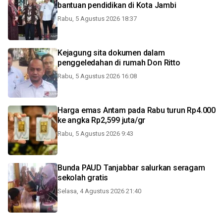
bantuan pendidikan di Kota Jambi
Rabu, 5 Agustus 2026 18:37
Kejagung sita dokumen dalam
penggeledahan di rumah Don Ritto
Rabu, 5 Agustus 2026 16:08
Harga emas Antam pada Rabu turun Rp4.000
ke angka Rp2,599 juta/gr
Rabu, 5 Agustus 2026 9:43
Bunda PAUD Tanjabbar salurkan seragam
sekolah gratis
Selasa, 4 Agustus 2026 21:40