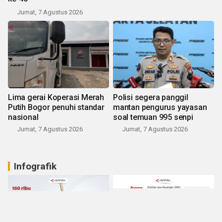
Jumat, 7 Agustus 2026
Lima gerai Koperasi Merah
Polisi segera panggil
Putih Bogor penuhi standar
mantan pengurus yayasan
nasional
soal temuan 995 senpi
Jumat, 7 Agustus 2026
Jumat, 7 Agustus 2026
Infografik