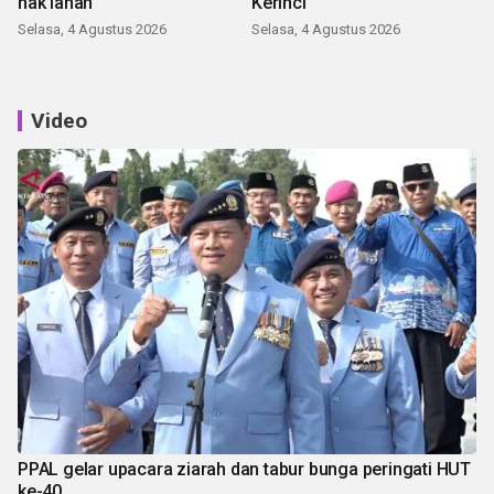
hak lahan
Kerinci
Selasa, 4 Agustus 2026
Selasa, 4 Agustus 2026
Video
PPAL gelar upacara ziarah dan tabur bunga peringati HUT
ke-40