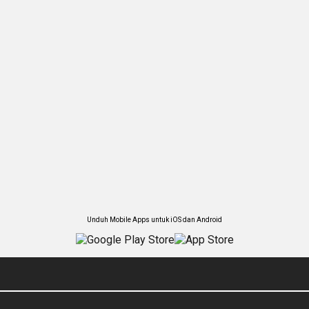
Unduh Mobile Apps untuk iOS dan Android