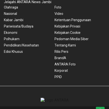
Jelajahi ANTARA News Jambi
Olahraga
Foto
Nasional
Video
Kabar Jambi
Ketentuan Penggunaan
Pariwisata/Budaya
Kebijakan Privasi
Ekonomi
Kebijakan Cookie
Polhukam
Pedoman Media Siber
Pendidikan/Kesehatan
Tentang Kami
Edisi Khusus
Rilis Pers
BrandA
ANTARA Foto
Korporat
PPID