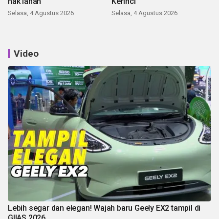
hak lahan
Kerinci
Selasa, 4 Agustus 2026
Selasa, 4 Agustus 2026
Video
Lebih segar dan elegan! Wajah baru Geely EX2 tampil di
GIIAS 2026