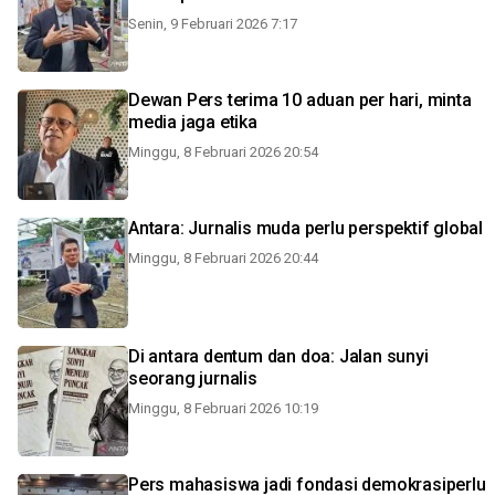
Senin, 9 Februari 2026 7:17
Dewan Pers terima 10 aduan per hari, minta
media jaga etika
Minggu, 8 Februari 2026 20:54
Antara: Jurnalis muda perlu perspektif global
Minggu, 8 Februari 2026 20:44
Di antara dentum dan doa: Jalan sunyi
seorang jurnalis
Minggu, 8 Februari 2026 10:19
Pers mahasiswa jadi fondasi demokrasiperlu