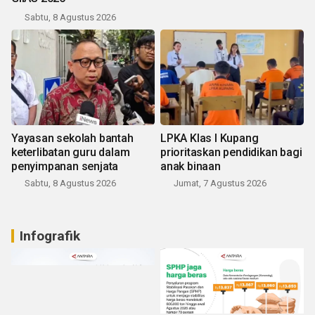
Sabtu, 8 Agustus 2026
Yayasan sekolah bantah
LPKA Klas I Kupang
keterlibatan guru dalam
prioritaskan pendidikan bagi
penyimpanan senjata
anak binaan
Sabtu, 8 Agustus 2026
Jumat, 7 Agustus 2026
Infografik