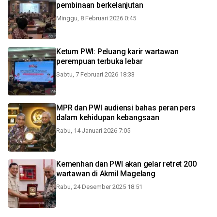
pembinaan berkelanjutan
Minggu, 8 Februari 2026 0:45
Ketum PWI: Peluang karir wartawan
perempuan terbuka lebar
Sabtu, 7 Februari 2026 18:33
MPR dan PWI audiensi bahas peran pers
dalam kehidupan kebangsaan
Rabu, 14 Januari 2026 7:05
Kemenhan dan PWI akan gelar retret 200
wartawan di Akmil Magelang
Rabu, 24 Desember 2025 18:51