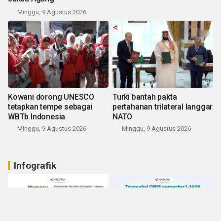
Minggu, 9 Agustus 2026
Kowani dorong UNESCO
Turki bantah pakta
tetapkan tempe sebagai
pertahanan trilateral langgar
WBTb Indonesia
NATO
Minggu, 9 Agustus 2026
Minggu, 9 Agustus 2026
Infografik