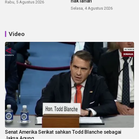
hak lahan
Rabu, 5 Agustus 2026
Selasa, 4 Agustus 2026
Video
Senat Amerika Serikat sahkan Todd Blanche sebagai
Jaksa Agung