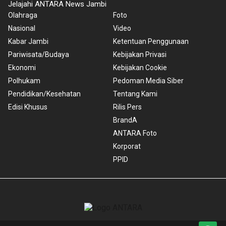
Jelajahi ANTARA News Jambi
Olahraga
Foto
Nasional
Video
Kabar Jambi
Ketentuan Penggunaan
Pariwisata/Budaya
Kebijakan Privasi
Ekonomi
Kebijakan Cookie
Polhukam
Pedoman Media Siber
Pendidikan/Kesehatan
Tentang Kami
Edisi Khusus
Rilis Pers
BrandA
ANTARA Foto
Korporat
PPID