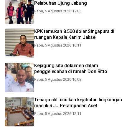
Pelabuhan Ujung Jabung
Rabu, 5 Agustus 2026 17:05
KPK temukan 8.500 dolar Singapura di
ruangan Kepala Kanim Jaksel
Rabu, 5 Agustus 2026 16:11
Kejagung sita dokumen dalam
penggeledahan di rumah Don Ritto
Rabu, 5 Agustus 2026 16:08
Tenaga ahli usulkan kejahatan lingkungan
masuk RUU Perampasan Aset
Rabu, 5 Agustus 2026 12:11