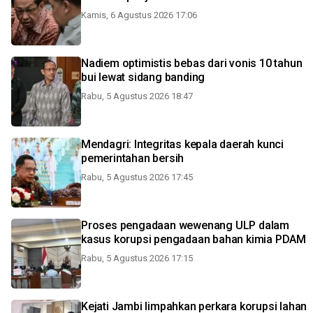
Kamis, 6 Agustus 2026 17:06
Nadiem optimistis bebas dari vonis 10 tahun
bui lewat sidang banding
Rabu, 5 Agustus 2026 18:47
Mendagri: Integritas kepala daerah kunci
pemerintahan bersih
Rabu, 5 Agustus 2026 17:45
Proses pengadaan wewenang ULP dalam
kasus korupsi pengadaan bahan kimia PDAM
Rabu, 5 Agustus 2026 17:15
Kejati Jambi limpahkan perkara korupsi lahan