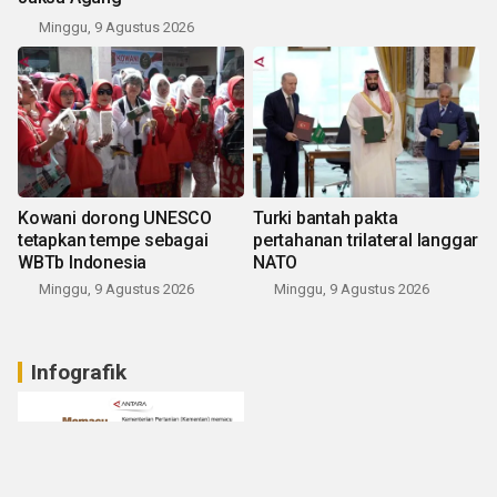
Minggu, 9 Agustus 2026
Kowani dorong UNESCO
Turki bantah pakta
tetapkan tempe sebagai
pertahanan trilateral langgar
WBTb Indonesia
NATO
Minggu, 9 Agustus 2026
Minggu, 9 Agustus 2026
Infografik