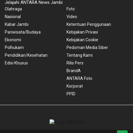
Jelajahi ANTARA News Jambi
Olahraga
Foto
Nasional
Video
Kabar Jambi
Ketentuan Penggunaan
Pariwisata/Budaya
Kebijakan Privasi
Ekonomi
Kebijakan Cookie
Polhukam
Pedoman Media Siber
Pendidikan/Kesehatan
Tentang Kami
Edisi Khusus
Rilis Pers
BrandA
ANTARA Foto
Korporat
PPID