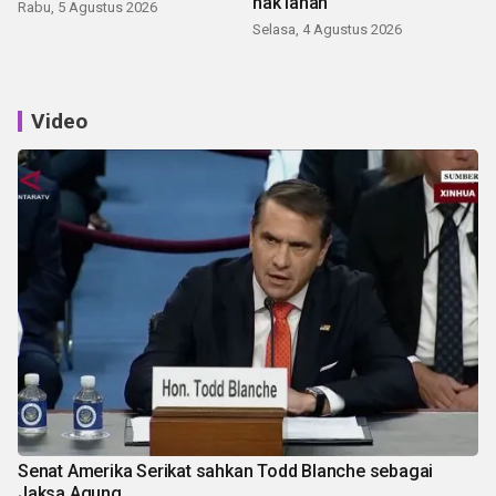
hak lahan
Rabu, 5 Agustus 2026
Selasa, 4 Agustus 2026
Video
Senat Amerika Serikat sahkan Todd Blanche sebagai
Jaksa Agung