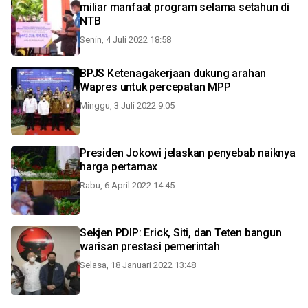
miliar manfaat program selama setahun di
NTB
Senin, 4 Juli 2022 18:58
BPJS Ketenagakerjaan dukung arahan
Wapres untuk percepatan MPP
Minggu, 3 Juli 2022 9:05
Presiden Jokowi jelaskan penyebab naiknya
harga pertamax
Rabu, 6 April 2022 14:45
Sekjen PDIP: Erick, Siti, dan Teten bangun
warisan prestasi pemerintah
Selasa, 18 Januari 2022 13:48