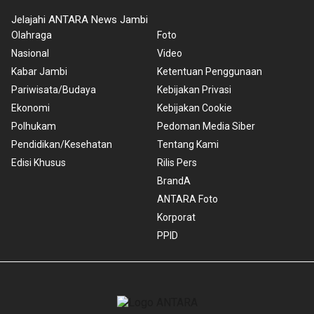
Jelajahi ANTARA News Jambi
Olahraga
Foto
Nasional
Video
Kabar Jambi
Ketentuan Penggunaan
Pariwisata/Budaya
Kebijakan Privasi
Ekonomi
Kebijakan Cookie
Polhukam
Pedoman Media Siber
Pendidikan/Kesehatan
Tentang Kami
Edisi Khusus
Rilis Pers
BrandA
ANTARA Foto
Korporat
PPID