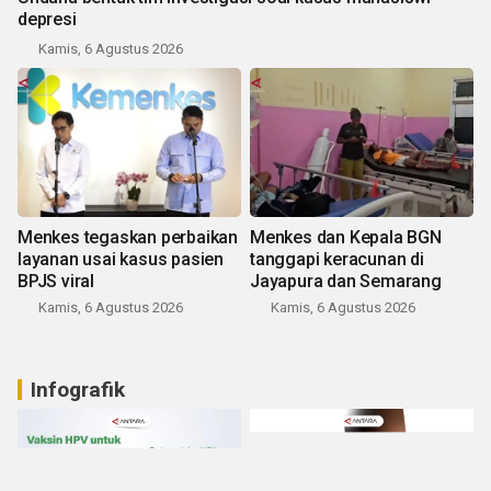
depresi
Kamis, 6 Agustus 2026
Menkes tegaskan perbaikan
Menkes dan Kepala BGN
layanan usai kasus pasien
tanggapi keracunan di
BPJS viral
Jayapura dan Semarang
Kamis, 6 Agustus 2026
Kamis, 6 Agustus 2026
Infografik