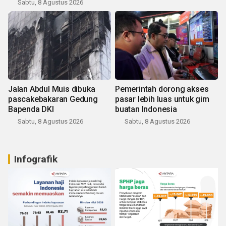
Sabtu, 8 Agustus 2026
Jalan Abdul Muis dibuka
Pemerintah dorong akses
pascakebakaran Gedung
pasar lebih luas untuk gim
Bapenda DKI
buatan Indonesia
Sabtu, 8 Agustus 2026
Sabtu, 8 Agustus 2026
Infografik