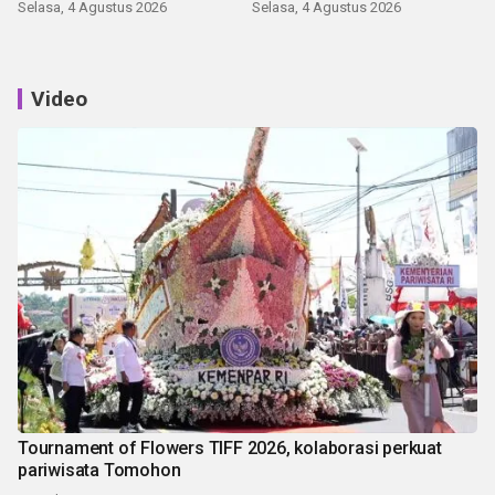
Selasa, 4 Agustus 2026
Selasa, 4 Agustus 2026
Video
Tournament of Flowers TIFF 2026, kolaborasi perkuat
pariwisata Tomohon