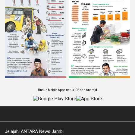
Unduh Mobile Apps untuk iOS dan Android
Jelajahi ANTARA News Jambi