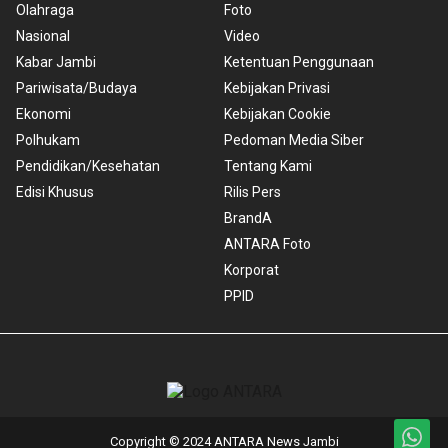
Olahraga
Foto
Nasional
Video
Kabar Jambi
Ketentuan Penggunaan
Pariwisata/Budaya
Kebijakan Privasi
Ekonomi
Kebijakan Cookie
Polhukam
Pedoman Media Siber
Pendidikan/Kesehatan
Tentang Kami
Edisi Khusus
Rilis Pers
BrandA
ANTARA Foto
Korporat
PPID
Copyright © 2024 ANTARA News Jambi