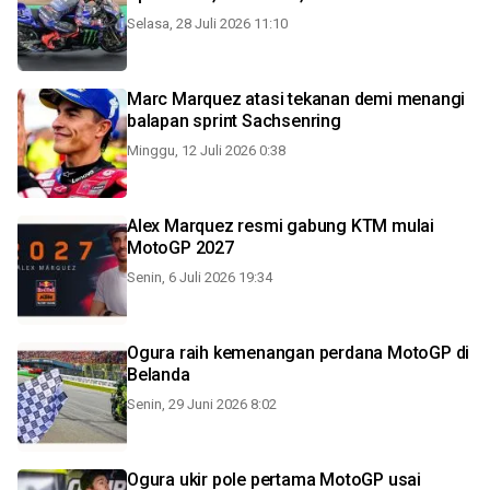
Selasa, 28 Juli 2026 11:10
Marc Marquez atasi tekanan demi menangi
balapan sprint Sachsenring
Minggu, 12 Juli 2026 0:38
Alex Marquez resmi gabung KTM mulai
MotoGP 2027
Senin, 6 Juli 2026 19:34
Ogura raih kemenangan perdana MotoGP di
Belanda
Senin, 29 Juni 2026 8:02
Ogura ukir pole pertama MotoGP usai