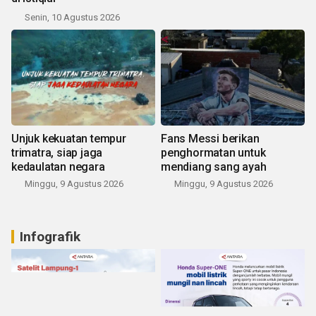
Senin, 10 Agustus 2026
Unjuk kekuatan tempur
Fans Messi berikan
trimatra, siap jaga
penghormatan untuk
kedaulatan negara
mendiang sang ayah
Minggu, 9 Agustus 2026
Minggu, 9 Agustus 2026
Infografik