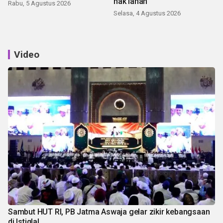
hak lahan
Rabu, 5 Agustus 2026
Selasa, 4 Agustus 2026
Video
Sambut HUT RI, PB Jatma Aswaja gelar zikir kebangsaan
di Istiqlal