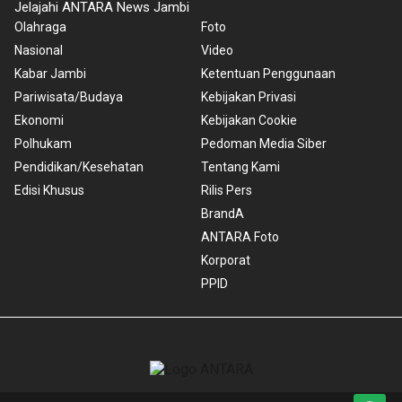
Jelajahi ANTARA News Jambi
Olahraga
Foto
Nasional
Video
Kabar Jambi
Ketentuan Penggunaan
Pariwisata/Budaya
Kebijakan Privasi
Ekonomi
Kebijakan Cookie
Polhukam
Pedoman Media Siber
Pendidikan/Kesehatan
Tentang Kami
Edisi Khusus
Rilis Pers
BrandA
ANTARA Foto
Korporat
PPID