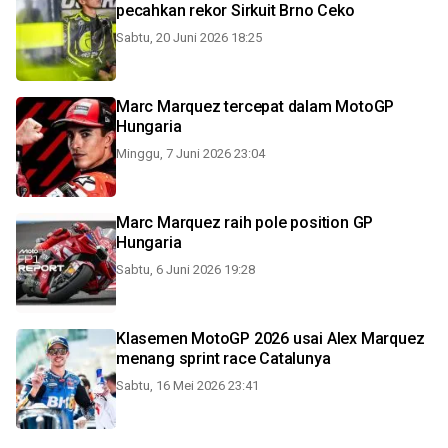
pecahkan rekor Sirkuit Brno Ceko
Sabtu, 20 Juni 2026 18:25
Marc Marquez tercepat dalam MotoGP
Hungaria
Minggu, 7 Juni 2026 23:04
Marc Marquez raih pole position GP
Hungaria
Sabtu, 6 Juni 2026 19:28
Klasemen MotoGP 2026 usai Alex Marquez
menang sprint race Catalunya
Sabtu, 16 Mei 2026 23:41