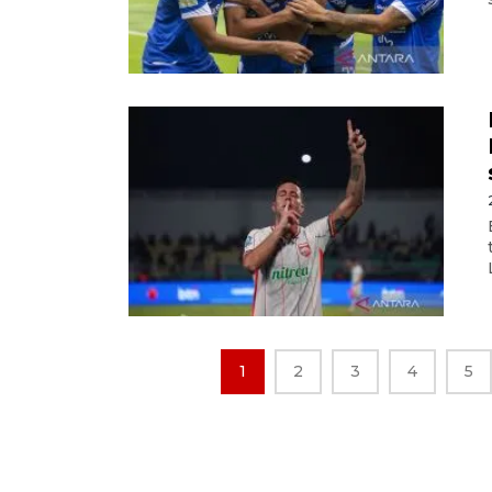
1
2
3
4
5