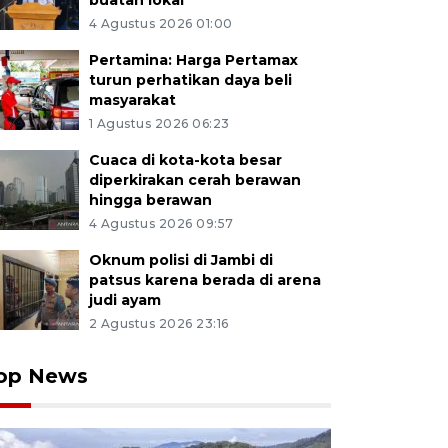
buatan lokal
4 Agustus 2026 01:00
Pertamina: Harga Pertamax
turun perhatikan daya beli
masyarakat
1 Agustus 2026 06:23
Cuaca di kota-kota besar
diperkirakan cerah berawan
hingga berawan
4 Agustus 2026 09:57
Oknum polisi di Jambi di
patsus karena berada di arena
judi ayam
2 Agustus 2026 23:16
op News