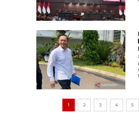
1
2
3
4
5