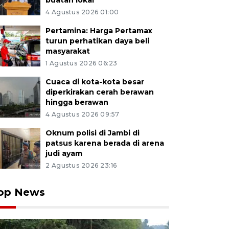
buatan lokal
4 Agustus 2026 01:00
Pertamina: Harga Pertamax
turun perhatikan daya beli
masyarakat
1 Agustus 2026 06:23
Cuaca di kota-kota besar
diperkirakan cerah berawan
hingga berawan
4 Agustus 2026 09:57
Oknum polisi di Jambi di
patsus karena berada di arena
judi ayam
2 Agustus 2026 23:16
op News