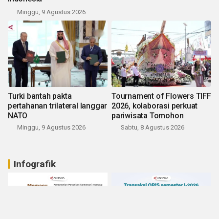
Minggu, 9 Agustus 2026
Turki bantah pakta
Tournament of Flowers TIFF
pertahanan trilateral langgar
2026, kolaborasi perkuat
NATO
pariwisata Tomohon
Minggu, 9 Agustus 2026
Sabtu, 8 Agustus 2026
Infografik