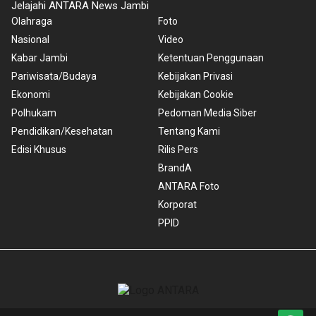
Jelajahi ANTARA News Jambi
Olahraga
Foto
Nasional
Video
Kabar Jambi
Ketentuan Penggunaan
Pariwisata/Budaya
Kebijakan Privasi
Ekonomi
Kebijakan Cookie
Polhukam
Pedoman Media Siber
Pendidikan/Kesehatan
Tentang Kami
Edisi Khusus
Rilis Pers
BrandA
ANTARA Foto
Korporat
PPID