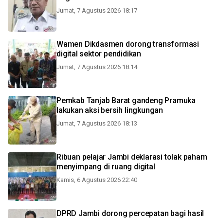
Jumat, 7 Agustus 2026 18:17
Wamen Dikdasmen dorong transformasi
digital sektor pendidikan
Jumat, 7 Agustus 2026 18:14
Pemkab Tanjab Barat gandeng Pramuka
lakukan aksi bersih lingkungan
Jumat, 7 Agustus 2026 18:13
Ribuan pelajar Jambi deklarasi tolak paham
menyimpang di ruang digital
Kamis, 6 Agustus 2026 22:40
DPRD Jambi dorong percepatan bagi hasil