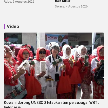
hak lahan
Rabu, 5 Agustus 2026
Selasa, 4 Agustus 2026
Video
Kowani dorong UNESCO tetapkan tempe sebagai WBTb
Indonesia