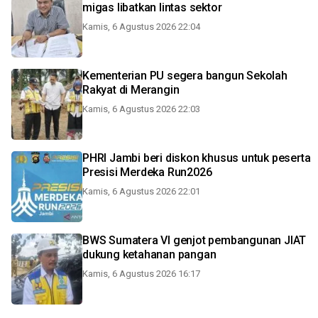
migas libatkan lintas sektor
Kamis, 6 Agustus 2026 22:04
Kementerian PU segera bangun Sekolah
Rakyat di Merangin
Kamis, 6 Agustus 2026 22:03
PHRI Jambi beri diskon khusus untuk peserta
Presisi Merdeka Run2026
Kamis, 6 Agustus 2026 22:01
BWS Sumatera VI genjot pembangunan JIAT
dukung ketahanan pangan
Kamis, 6 Agustus 2026 16:17