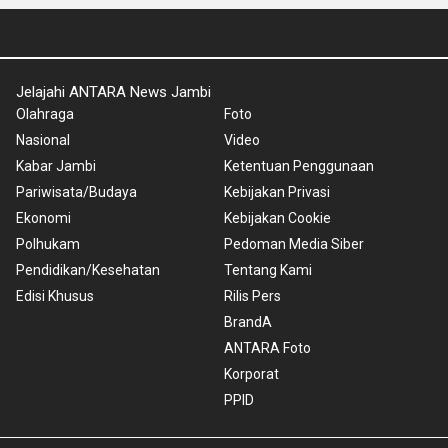
Jelajahi ANTARA News Jambi
Olahraga
Foto
Nasional
Video
Kabar Jambi
Ketentuan Penggunaan
Pariwisata/Budaya
Kebijakan Privasi
Ekonomi
Kebijakan Cookie
Polhukam
Pedoman Media Siber
Pendidikan/Kesehatan
Tentang Kami
Edisi Khusus
Rilis Pers
BrandA
ANTARA Foto
Korporat
PPID