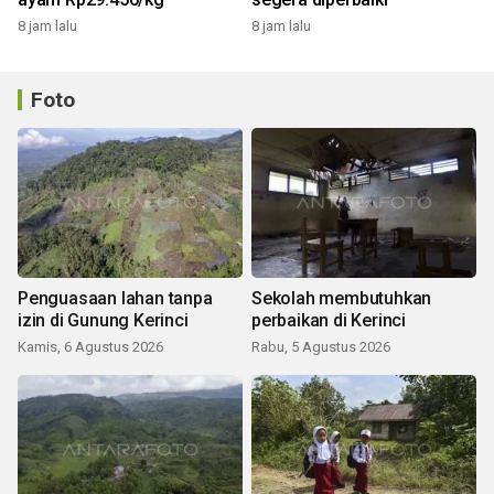
8 jam lalu
8 jam lalu
Foto
Penguasaan lahan tanpa
Sekolah membutuhkan
izin di Gunung Kerinci
perbaikan di Kerinci
Kamis, 6 Agustus 2026
Rabu, 5 Agustus 2026