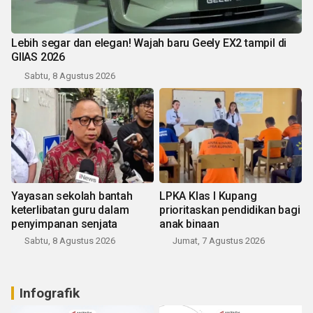
Lebih segar dan elegan! Wajah baru Geely EX2 tampil di
GIIAS 2026
Sabtu, 8 Agustus 2026
Yayasan sekolah bantah
LPKA Klas I Kupang
keterlibatan guru dalam
prioritaskan pendidikan bagi
penyimpanan senjata
anak binaan
Sabtu, 8 Agustus 2026
Jumat, 7 Agustus 2026
Infografik