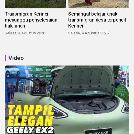
Transmigran Kerinci
Semangat belajar anak
menunggu penyelesaian
transmigran desa terpencil
hak lahan
Kerinci
Selasa, 4 Agustus 2026
Selasa, 4 Agustus 2026
Video