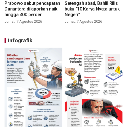
Prabowo sebut pendapatan
Setengah abad, Bahlil Rilis
Danantara dilaporkan naik
buku "10 Karya Nyata untuk
hingga 400 persen
Negeri"
Jumat, 7 Agustus 2026
Jumat, 7 Agustus 2026
Infografik