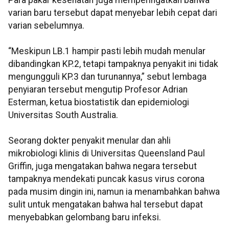
Para pakar kesehatan juga memperingatkan bahwa
varian baru tersebut dapat menyebar lebih cepat dari
varian sebelumnya.
“Meskipun LB.1 hampir pasti lebih mudah menular
dibandingkan KP.2, tetapi tampaknya penyakit ini tidak
mengungguli KP.3 dan turunannya,” sebut lembaga
penyiaran tersebut mengutip Profesor Adrian
Esterman, ketua biostatistik dan epidemiologi
Universitas South Australia.
Seorang dokter penyakit menular dan ahli
mikrobiologi klinis di Universitas Queensland Paul
Griffin, juga mengatakan bahwa negara tersebut
tampaknya mendekati puncak kasus virus corona
pada musim dingin ini, namun ia menambahkan bahwa
sulit untuk mengatakan bahwa hal tersebut dapat
menyebabkan gelombang baru infeksi.