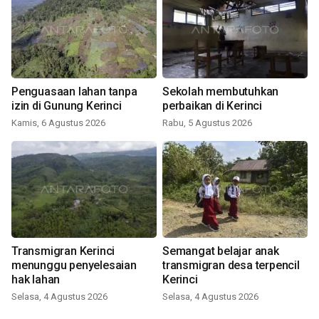
Penguasaan lahan tanpa
Sekolah membutuhkan
izin di Gunung Kerinci
perbaikan di Kerinci
Kamis, 6 Agustus 2026
Rabu, 5 Agustus 2026
Transmigran Kerinci
Semangat belajar anak
menunggu penyelesaian
transmigran desa terpencil
hak lahan
Kerinci
Selasa, 4 Agustus 2026
Selasa, 4 Agustus 2026