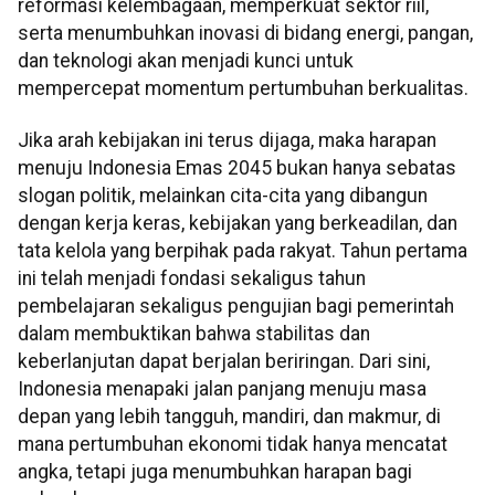
reformasi kelembagaan, memperkuat sektor riil,
serta menumbuhkan inovasi di bidang energi, pangan,
dan teknologi akan menjadi kunci untuk
mempercepat momentum pertumbuhan berkualitas.
Jika arah kebijakan ini terus dijaga, maka harapan
menuju Indonesia Emas 2045 bukan hanya sebatas
slogan politik, melainkan cita-cita yang dibangun
dengan kerja keras, kebijakan yang berkeadilan, dan
tata kelola yang berpihak pada rakyat. Tahun pertama
ini telah menjadi fondasi sekaligus tahun
pembelajaran sekaligus pengujian bagi pemerintah
dalam membuktikan bahwa stabilitas dan
keberlanjutan dapat berjalan beriringan. Dari sini,
Indonesia menapaki jalan panjang menuju masa
depan yang lebih tangguh, mandiri, dan makmur, di
mana pertumbuhan ekonomi tidak hanya mencatat
angka, tetapi juga menumbuhkan harapan bagi