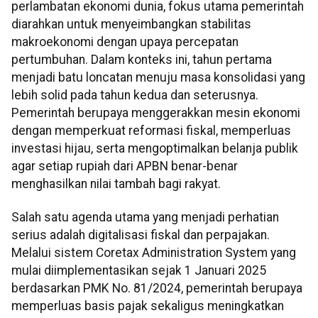
perlambatan ekonomi dunia, fokus utama pemerintah
diarahkan untuk menyeimbangkan stabilitas
makroekonomi dengan upaya percepatan
pertumbuhan. Dalam konteks ini, tahun pertama
menjadi batu loncatan menuju masa konsolidasi yang
lebih solid pada tahun kedua dan seterusnya.
Pemerintah berupaya menggerakkan mesin ekonomi
dengan memperkuat reformasi fiskal, memperluas
investasi hijau, serta mengoptimalkan belanja publik
agar setiap rupiah dari APBN benar-benar
menghasilkan nilai tambah bagi rakyat.
Salah satu agenda utama yang menjadi perhatian
serius adalah digitalisasi fiskal dan perpajakan.
Melalui sistem Coretax Administration System yang
mulai diimplementasikan sejak 1 Januari 2025
berdasarkan PMK No. 81/2024, pemerintah berupaya
memperluas basis pajak sekaligus meningkatkan