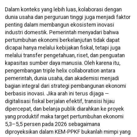
Dalam konteks yang lebih luas, kolaborasi dengan
dunia usaha dan perguruan tinggi juga menjadi faktor
penting dalam membangun ekosistem inovasi
industri domestik. Pemerintah menyadari bahwa
pertumbuhan ekonomi berkelanjutan tidak dapat
dicapai hanya melalui kebijakan fiskal, tetapi juga
melalui transfer pengetahuan, riset, dan penguatan
kapasitas sumber daya manusia. Oleh karena itu,
pengembangan triple helix collaboration antara
pemerintah, dunia usaha, dan akademisi menjadi
bagian integral dari strategi pembangunan ekonomi
berbasis inovasi. Jika arah ini terus dijaga —
digitalisasi fiskal berjalan efektif, transisi hijau
dipercepat, dan belanja publik diarahkan ke proyek
yang produktif maka target pertumbuhan ekonomi
5,3–5,5 persen pada 2026 sebagaimana
diproyeksikan dalam KEM-PPKF bukanlah mimpi yang