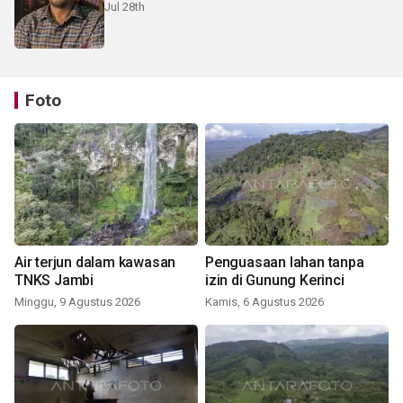
Jul 28th
Foto
Air terjun dalam kawasan
Penguasaan lahan tanpa
TNKS Jambi
izin di Gunung Kerinci
Minggu, 9 Agustus 2026
Kamis, 6 Agustus 2026