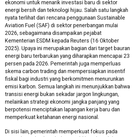
ekonomi untuk menarik investasi baru di sektor
energi bersih dan teknologi hijau. Salah satu langkah
nyata terlihat dari rencana penggunaan Sustainable
Aviation Fuel (SAF) di sektor penerbangan mulai
2026, sebagaimana disampaikan pejabat
Kementerian ESDM kepada Reuters (16 Oktober
2025). Upaya ini merupakan bagian dari target bauran
energi baru terbarukan yang diharapkan mencapai 23
persen pada 2026. Pemerintah juga memperluas
skema carbon trading dan mempersiapkan insentif
fiskal bagi industri yang berkomitmen menurunkan
emisi karbon. Semua langkah ini menunjukkan bahwa
transisi energi bukan sekadar jargon lingkungan,
melainkan strategi ekonomi jangka panjang yang
berpotensi menciptakan lapangan kerja baru dan
memperkuat ketahanan energi nasional.
Di sisi lain, pemerintah memperkuat fokus pada