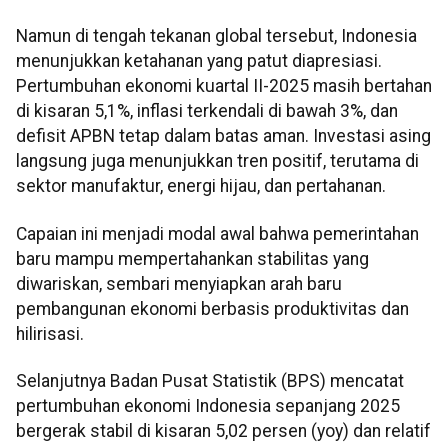
Namun di tengah tekanan global tersebut, Indonesia
menunjukkan ketahanan yang patut diapresiasi.
Pertumbuhan ekonomi kuartal II-2025 masih bertahan
di kisaran 5,1%, inflasi terkendali di bawah 3%, dan
defisit APBN tetap dalam batas aman. Investasi asing
langsung juga menunjukkan tren positif, terutama di
sektor manufaktur, energi hijau, dan pertahanan.
Capaian ini menjadi modal awal bahwa pemerintahan
baru mampu mempertahankan stabilitas yang
diwariskan, sembari menyiapkan arah baru
pembangunan ekonomi berbasis produktivitas dan
hilirisasi.
Selanjutnya Badan Pusat Statistik (BPS) mencatat
pertumbuhan ekonomi Indonesia sepanjang 2025
bergerak stabil di kisaran 5,02 persen (yoy) dan relatif