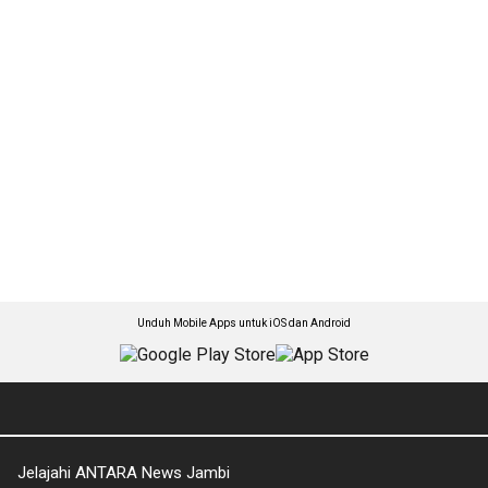
Unduh Mobile Apps untuk iOS dan Android
Jelajahi ANTARA News Jambi