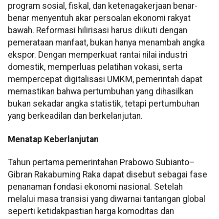
program sosial, fiskal, dan ketenagakerjaan benar-
benar menyentuh akar persoalan ekonomi rakyat
bawah. Reformasi hilirisasi harus diikuti dengan
pemerataan manfaat, bukan hanya menambah angka
ekspor. Dengan memperkuat rantai nilai industri
domestik, memperluas pelatihan vokasi, serta
mempercepat digitalisasi UMKM, pemerintah dapat
memastikan bahwa pertumbuhan yang dihasilkan
bukan sekadar angka statistik, tetapi pertumbuhan
yang berkeadilan dan berkelanjutan.
Menatap Keberlanjutan
Tahun pertama pemerintahan Prabowo Subianto–
Gibran Rakabuming Raka dapat disebut sebagai fase
penanaman fondasi ekonomi nasional. Setelah
melalui masa transisi yang diwarnai tantangan global
seperti ketidakpastian harga komoditas dan