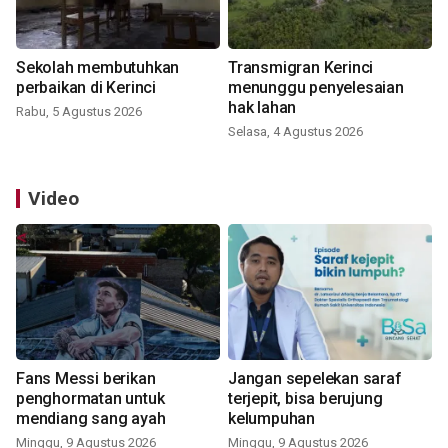
Sekolah membutuhkan
Transmigran Kerinci
perbaikan di Kerinci
menunggu penyelesaian
hak lahan
Rabu, 5 Agustus 2026
Selasa, 4 Agustus 2026
Video
Fans Messi berikan
Jangan sepelekan saraf
penghormatan untuk
terjepit, bisa berujung
mendiang sang ayah
kelumpuhan
Minggu, 9 Agustus 2026
Minggu, 9 Agustus 2026