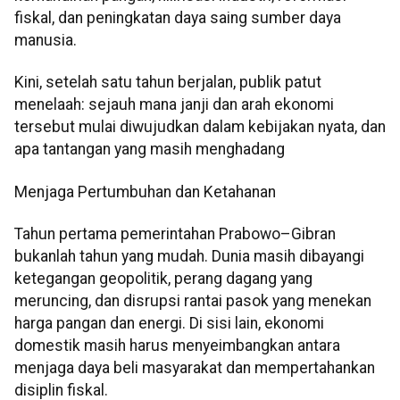
fiskal, dan peningkatan daya saing sumber daya
manusia.
Kini, setelah satu tahun berjalan, publik patut
menelaah: sejauh mana janji dan arah ekonomi
tersebut mulai diwujudkan dalam kebijakan nyata, dan
apa tantangan yang masih menghadang
Menjaga Pertumbuhan dan Ketahanan
Tahun pertama pemerintahan Prabowo–Gibran
bukanlah tahun yang mudah. Dunia masih dibayangi
ketegangan geopolitik, perang dagang yang
meruncing, dan disrupsi rantai pasok yang menekan
harga pangan dan energi. Di sisi lain, ekonomi
domestik masih harus menyeimbangkan antara
menjaga daya beli masyarakat dan mempertahankan
disiplin fiskal.