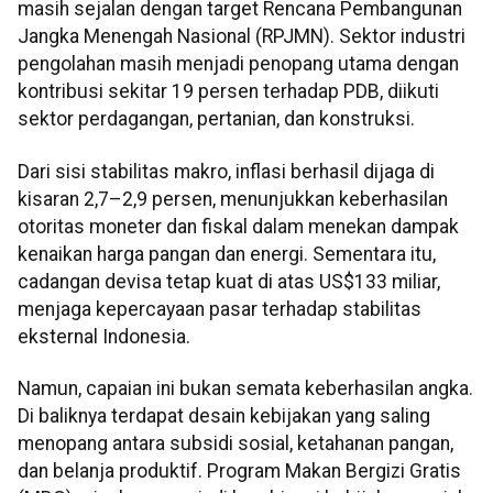
masih sejalan dengan target Rencana Pembangunan
Jangka Menengah Nasional (RPJMN). Sektor industri
pengolahan masih menjadi penopang utama dengan
kontribusi sekitar 19 persen terhadap PDB, diikuti
sektor perdagangan, pertanian, dan konstruksi.
Dari sisi stabilitas makro, inflasi berhasil dijaga di
kisaran 2,7–2,9 persen, menunjukkan keberhasilan
otoritas moneter dan fiskal dalam menekan dampak
kenaikan harga pangan dan energi. Sementara itu,
cadangan devisa tetap kuat di atas US$133 miliar,
menjaga kepercayaan pasar terhadap stabilitas
eksternal Indonesia.
Namun, capaian ini bukan semata keberhasilan angka.
Di baliknya terdapat desain kebijakan yang saling
menopang antara subsidi sosial, ketahanan pangan,
dan belanja produktif. Program Makan Bergizi Gratis