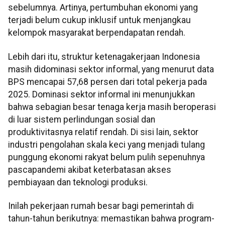
sebelumnya. Artinya, pertumbuhan ekonomi yang
terjadi belum cukup inklusif untuk menjangkau
kelompok masyarakat berpendapatan rendah.
Lebih dari itu, struktur ketenagakerjaan Indonesia
masih didominasi sektor informal, yang menurut data
BPS mencapai 57,68 persen dari total pekerja pada
2025. Dominasi sektor informal ini menunjukkan
bahwa sebagian besar tenaga kerja masih beroperasi
di luar sistem perlindungan sosial dan
produktivitasnya relatif rendah. Di sisi lain, sektor
industri pengolahan skala keci yang menjadi tulang
punggung ekonomi rakyat belum pulih sepenuhnya
pascapandemi akibat keterbatasan akses
pembiayaan dan teknologi produksi.
Inilah pekerjaan rumah besar bagi pemerintah di
tahun-tahun berikutnya: memastikan bahwa program-