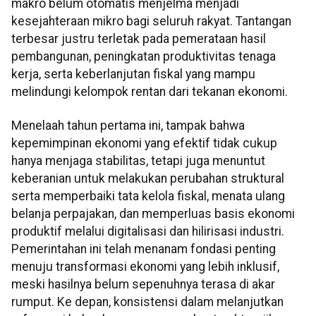
makro belum otomatis menjelma menjadi
kesejahteraan mikro bagi seluruh rakyat. Tantangan
terbesar justru terletak pada pemerataan hasil
pembangunan, peningkatan produktivitas tenaga
kerja, serta keberlanjutan fiskal yang mampu
melindungi kelompok rentan dari tekanan ekonomi.
Menelaah tahun pertama ini, tampak bahwa
kepemimpinan ekonomi yang efektif tidak cukup
hanya menjaga stabilitas, tetapi juga menuntut
keberanian untuk melakukan perubahan struktural
serta memperbaiki tata kelola fiskal, menata ulang
belanja perpajakan, dan memperluas basis ekonomi
produktif melalui digitalisasi dan hilirisasi industri.
Pemerintahan ini telah menanam fondasi penting
menuju transformasi ekonomi yang lebih inklusif,
meski hasilnya belum sepenuhnya terasa di akar
rumput. Ke depan, konsistensi dalam melanjutkan