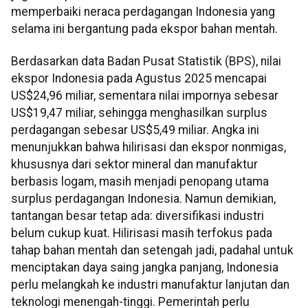
memperbaiki neraca perdagangan Indonesia yang
selama ini bergantung pada ekspor bahan mentah.
Berdasarkan data Badan Pusat Statistik (BPS), nilai
ekspor Indonesia pada Agustus 2025 mencapai
US$24,96 miliar, sementara nilai impornya sebesar
US$19,47 miliar, sehingga menghasilkan surplus
perdagangan sebesar US$5,49 miliar. Angka ini
menunjukkan bahwa hilirisasi dan ekspor nonmigas,
khususnya dari sektor mineral dan manufaktur
berbasis logam, masih menjadi penopang utama
surplus perdagangan Indonesia. Namun demikian,
tantangan besar tetap ada: diversifikasi industri
belum cukup kuat. Hilirisasi masih terfokus pada
tahap bahan mentah dan setengah jadi, padahal untuk
menciptakan daya saing jangka panjang, Indonesia
perlu melangkah ke industri manufaktur lanjutan dan
teknologi menengah-tinggi. Pemerintah perlu