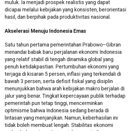
muluk. Ia menjadi prospek realistis yang dapat
dicapai melalui kebijakan yang konsisten, berorientasi
hasil, dan berpihak pada produktivitas nasional.
Akselerasi Menuju Indonesia Emas
Satu tahun pertama pemerintahan Prabowo–Gibran
menandai babak baru perjalanan ekonomi Indonesia
yang relatif stabil di tengah dinamika global yang
penuh ketidakpastian. Pertumbuhan ekonomi yang
terjaga di kisaran 5 persen, inflasi yang terkendali di
bawah 3 persen, serta defisit fiskal yang disiplin
menunjukkan bahwa arah kebijakan makro berjalan di
jalur yang benar. Tingkat kepercayaan publik terhadap
pemerintah pun tetap tinggi, mencerminkan
optimisme bahwa Indonesia sedang berada di
lintasan yang menjanjikan. Namun, keberhasilan ini
tidak boleh membuat lengah. Stabilitas ekonomi