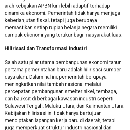
arah kebijakan APBN kini lebih adaptif terhadap
dinamika ekonomi. Pemerintah tidak hanya menjaga
keberlanjutan fiskal, tetapi juga berupaya
memastikan setiap rupiah belanja negara memiliki
dampak ekonomi yang terukur bagi masyarakat luas.
Hilirisasi dan Transformasi Industri
Salah satu pilar utama pembangunan ekonomi tahun
pertama pemerintahan baru adalah hilirisasi sumber
daya alam. Dalam hal ini, pemerintah berupaya
meningkatkan nilai tambah nasional melalui
percepatan pembangunan smelter nikel, tembaga,
dan bauksit di berbagai kawasan industri seperti
Sulawesi Tengah, Maluku Utara, dan Kalimantan Utara.
Kebijakan hilirisasi ini tidak hanya bertujuan
menciptakan lapangan kerja baru di daerah, tetapi
juga memperkuat struktur industri nasional dan