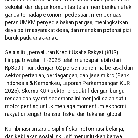
sekolah dan dapur komunitas telah memberikan efek
ganda terhadap ekonomi pedesaan: memperluas
peran UMKM penyedia bahan pangan, meningkatkan
daya beli masyarakat desa, dan menekan potensi gizi
buruk pada anak-anak.
Selain itu, penyaluran Kredit Usaha Rakyat (KUR)
hingga triwulan III-2025 telah mencapai lebih dari
Rp350 triliun, dengan 62 persen penerima berasal dari
sektor pertanian, perdagangan, dan jasa mikro (Bank
Indonesia & Kemenkeu, Laporan Perkembangan KUR
2025). Skema KUR sektor produktif dengan bunga
rendah dan syarat sederhana ini menjadi salah satu
motor penting untuk menjaga momentum ekonomi
rakyat di tengah transisi fiskal dan tekanan global.
Kombinasi antara disiplin fiskal, reformasi belanja,
dan kebijakan sosial inklusif menunjukkan bahwa