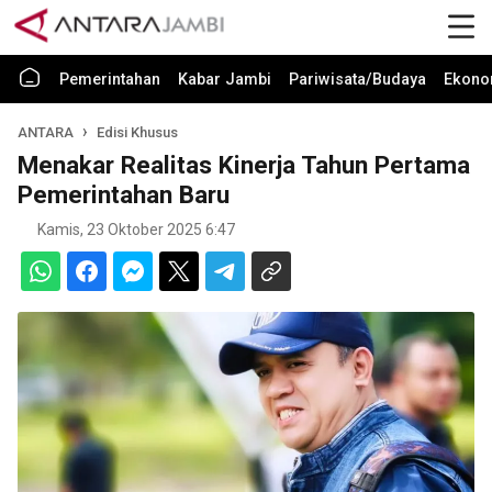
Pemerintahan
Kabar Jambi
Pariwisata/Budaya
Ekono
ANTARA
Edisi Khusus
Menakar Realitas Kinerja Tahun Pertama
Pemerintahan Baru
Kamis, 23 Oktober 2025 6:47