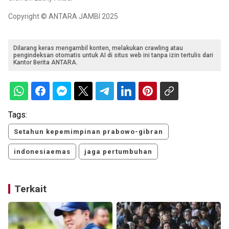
Copyright © ANTARA JAMBI 2025
Dilarang keras mengambil konten, melakukan crawling atau
pengindeksan otomatis untuk AI di situs web ini tanpa izin tertulis dari
Kantor Berita ANTARA.
Tags:
Setahun kepemimpinan prabowo-gibran
indonesiaemas
jaga pertumbuhan
Terkait