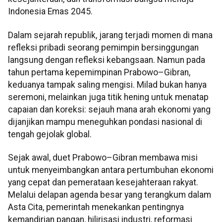
Indonesia Emas 2045.
Dalam sejarah republik, jarang terjadi momen di mana
refleksi pribadi seorang pemimpin bersinggungan
langsung dengan refleksi kebangsaan. Namun pada
tahun pertama kepemimpinan Prabowo–Gibran,
keduanya tampak saling mengisi. Milad bukan hanya
seremoni, melainkan juga titik hening untuk menatap
capaian dan koreksi: sejauh mana arah ekonomi yang
dijanjikan mampu meneguhkan pondasi nasional di
tengah gejolak global.
Sejak awal, duet Prabowo–Gibran membawa misi
untuk menyeimbangkan antara pertumbuhan ekonomi
yang cepat dan pemerataan kesejahteraan rakyat.
Melalui delapan agenda besar yang terangkum dalam
Asta Cita, pemerintah menekankan pentingnya
kemandirian pangan, hilirisasi industri, reformasi