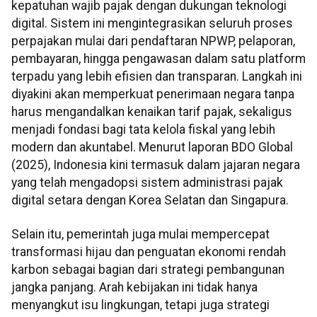
kepatuhan wajib pajak dengan dukungan teknologi
digital. Sistem ini mengintegrasikan seluruh proses
perpajakan mulai dari pendaftaran NPWP, pelaporan,
pembayaran, hingga pengawasan dalam satu platform
terpadu yang lebih efisien dan transparan. Langkah ini
diyakini akan memperkuat penerimaan negara tanpa
harus mengandalkan kenaikan tarif pajak, sekaligus
menjadi fondasi bagi tata kelola fiskal yang lebih
modern dan akuntabel. Menurut laporan BDO Global
(2025), Indonesia kini termasuk dalam jajaran negara
yang telah mengadopsi sistem administrasi pajak
digital setara dengan Korea Selatan dan Singapura.
Selain itu, pemerintah juga mulai mempercepat
transformasi hijau dan penguatan ekonomi rendah
karbon sebagai bagian dari strategi pembangunan
jangka panjang. Arah kebijakan ini tidak hanya
menyangkut isu lingkungan, tetapi juga strategi