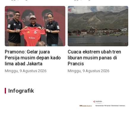
Pramono: Gelar juara
Cuaca ekstrem ubah tren
Persija musim depan kado
liburan musim panas di
lima abad Jakarta
Prancis
Minggu, 9 Agustus 2026
Minggu, 9 Agustus 2026
Infografik