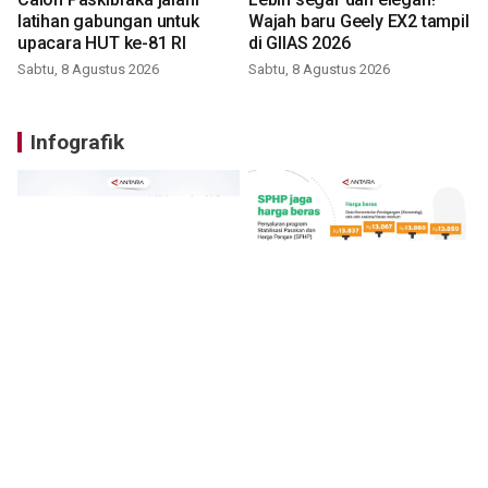
latihan gabungan untuk
Wajah baru Geely EX2 tampil
upacara HUT ke-81 RI
di GIIAS 2026
Sabtu, 8 Agustus 2026
Sabtu, 8 Agustus 2026
Infografik