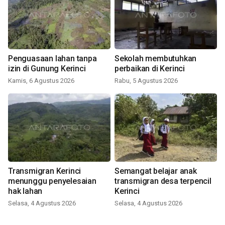
Penguasaan lahan tanpa
Sekolah membutuhkan
izin di Gunung Kerinci
perbaikan di Kerinci
Kamis, 6 Agustus 2026
Rabu, 5 Agustus 2026
Transmigran Kerinci
Semangat belajar anak
menunggu penyelesaian
transmigran desa terpencil
hak lahan
Kerinci
Selasa, 4 Agustus 2026
Selasa, 4 Agustus 2026