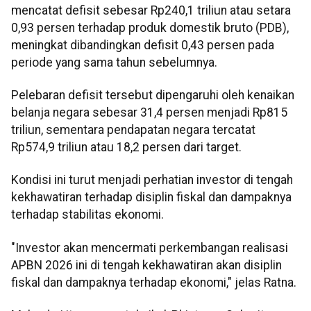
mencatat defisit sebesar Rp240,1 triliun atau setara
0,93 persen terhadap produk domestik bruto (PDB),
meningkat dibandingkan defisit 0,43 persen pada
periode yang sama tahun sebelumnya.
Pelebaran defisit tersebut dipengaruhi oleh kenaikan
belanja negara sebesar 31,4 persen menjadi Rp815
triliun, sementara pendapatan negara tercatat
Rp574,9 triliun atau 18,2 persen dari target.
Kondisi ini turut menjadi perhatian investor di tengah
kekhawatiran terhadap disiplin fiskal dan dampaknya
terhadap stabilitas ekonomi.
"Investor akan mencermati perkembangan realisasi
APBN 2026 ini di tengah kekhawatiran akan disiplin
fiskal dan dampaknya terhadap ekonomi," jelas Ratna.