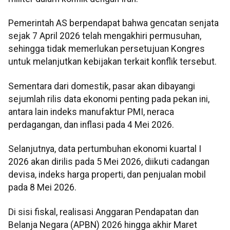
Pemerintah AS berpendapat bahwa gencatan senjata
sejak 7 April 2026 telah mengakhiri permusuhan,
sehingga tidak memerlukan persetujuan Kongres
untuk melanjutkan kebijakan terkait konflik tersebut.
Sementara dari domestik, pasar akan dibayangi
sejumlah rilis data ekonomi penting pada pekan ini,
antara lain indeks manufaktur PMI, neraca
perdagangan, dan inflasi pada 4 Mei 2026.
Selanjutnya, data pertumbuhan ekonomi kuartal I
2026 akan dirilis pada 5 Mei 2026, diikuti cadangan
devisa, indeks harga properti, dan penjualan mobil
pada 8 Mei 2026.
Di sisi fiskal, realisasi Anggaran Pendapatan dan
Belanja Negara (APBN) 2026 hingga akhir Maret