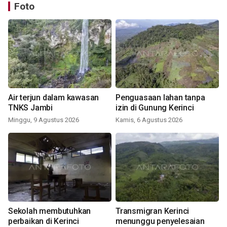
Foto
Air terjun dalam kawasan
Penguasaan lahan tanpa
TNKS Jambi
izin di Gunung Kerinci
Minggu, 9 Agustus 2026
Kamis, 6 Agustus 2026
Sekolah membutuhkan
Transmigran Kerinci
perbaikan di Kerinci
menunggu penyelesaian