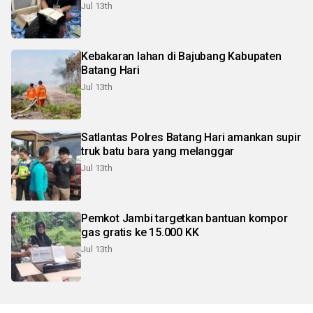
Jul 13th
Kebakaran lahan di Bajubang Kabupaten
Batang Hari
Jul 13th
Satlantas Polres Batang Hari amankan supir
truk batu bara yang melanggar
Jul 13th
Pemkot Jambi targetkan bantuan kompor
gas gratis ke 15.000 KK
Jul 13th