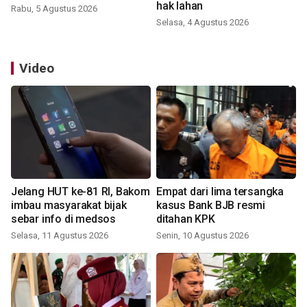
hak lahan
Rabu, 5 Agustus 2026
Selasa, 4 Agustus 2026
Video
Jelang HUT ke-81 RI, Bakom
Empat dari lima tersangka
imbau masyarakat bijak
kasus Bank BJB resmi
sebar info di medsos
ditahan KPK
Selasa, 11 Agustus 2026
Senin, 10 Agustus 2026