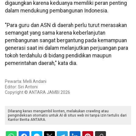
digaungkan karena keduanya memiliki peran penting
dalam mendukung pembangunan Indonesia.
"Para guru dan ASN di daerah perlu turut merasakan
semangat yang sama karena keberlanjutan
pembangunan sangat bergantung pada kemampuan
generasi saat ini dalam melanjutkan perjuangan para
tokoh terdahulu di bidang pendidikan maupun
pemerintahan daerah," kata dia.
Pewarta: Melli Andani
Editor: Siri Antoni
Copyright © ANTARA JAMBI 2026
Dilarang keras mengambil konten, melakukan crawling atau
pengindeksan otomatis untuk AI di situs web ini tanpa izin tertulis dari
Kantor Berita ANTARA.