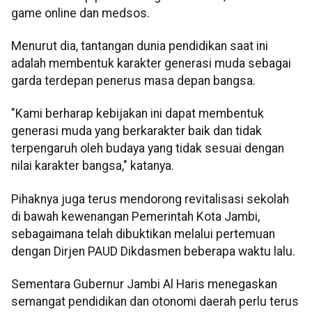
game online dan medsos.
Menurut dia, tantangan dunia pendidikan saat ini
adalah membentuk karakter generasi muda sebagai
garda terdepan penerus masa depan bangsa.
"Kami berharap kebijakan ini dapat membentuk
generasi muda yang berkarakter baik dan tidak
terpengaruh oleh budaya yang tidak sesuai dengan
nilai karakter bangsa," katanya.
Pihaknya juga terus mendorong revitalisasi sekolah
di bawah kewenangan Pemerintah Kota Jambi,
sebagaimana telah dibuktikan melalui pertemuan
dengan Dirjen PAUD Dikdasmen beberapa waktu lalu.
Sementara Gubernur Jambi Al Haris menegaskan
semangat pendidikan dan otonomi daerah perlu terus