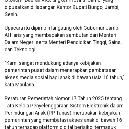
dipusatkan di lapangan Kantor Bupati Bungo, Jambi,
Senin.
Upacara itu dipimpin langsung oleh Gubernur Jambi
Al Haris yang membacakan sambutan dari Menteri
Dalam Negeri serta Menteri Pendidikan Tinggi, Sains,
dan Teknologi
"Kami sangat mendukung adanya kebijakan
pemerintah pusat dalam menerapkan pembatasan
akses media sosial bagi anak di bawah usia 16 tahun,"
kata Maulana.
Peraturan Pemerintah Nomor 17 Tahun 2025 tentang
Tata Kelola Penyelenggaraan Sistem Elektronik dalam
Perlindungan Anak (PP Tunas) merupakan kebijakan
pemerintah yang membatasi akses anak di bawah 16
tahun terhadap platform digital berisiko, termasuk