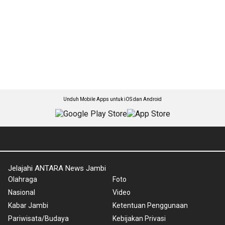
Unduh Mobile Apps untuk iOS dan Android
Jelajahi ANTARA News Jambi
Olahraga
Foto
Nasional
Video
Kabar Jambi
Ketentuan Penggunaan
Pariwisata/Budaya
Kebijakan Privasi