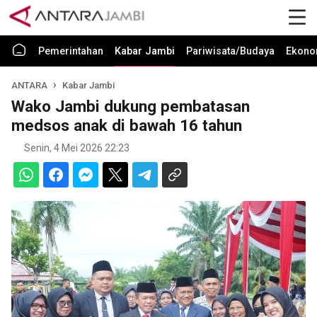
Pemerintahan
Kabar Jambi
Pariwisata/Budaya
Ekono
ANTARA
Kabar Jambi
Wako Jambi dukung pembatasan
medsos anak di bawah 16 tahun
Senin, 4 Mei 2026 22:23