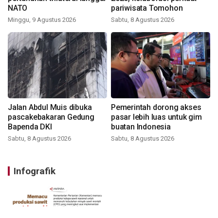
NATO
pariwisata Tomohon
Minggu, 9 Agustus 2026
Sabtu, 8 Agustus 2026
Jalan Abdul Muis dibuka
Pemerintah dorong akses
pascakebakaran Gedung
pasar lebih luas untuk gim
Bapenda DKI
buatan Indonesia
Sabtu, 8 Agustus 2026
Sabtu, 8 Agustus 2026
Infografik