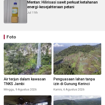
Mentan: Hilirisasi sawit perkuat ketahanan
energi-kesejahteraan petani
Jul 11th
Foto
Air terjun dalam kawasan
Penguasaan lahan tanpa
TNKS Jambi
izin di Gunung Kerinci
Minggu, 9 Agustus 2026
Kamis, 6 Agustus 2026