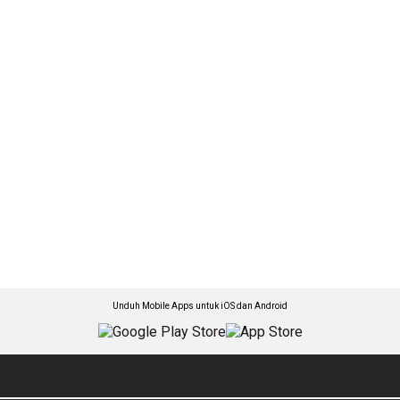
Unduh Mobile Apps untuk iOS dan Android