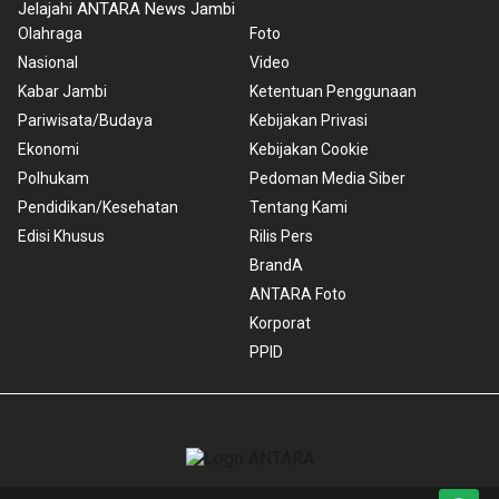
Jelajahi ANTARA News Jambi
Olahraga
Foto
Nasional
Video
Kabar Jambi
Ketentuan Penggunaan
Pariwisata/Budaya
Kebijakan Privasi
Ekonomi
Kebijakan Cookie
Polhukam
Pedoman Media Siber
Pendidikan/Kesehatan
Tentang Kami
Edisi Khusus
Rilis Pers
BrandA
ANTARA Foto
Korporat
PPID