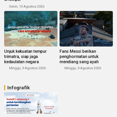
Senin, 10 Agustus 2026
Unjuk kekuatan tempur
Fans Messi berikan
trimatra, siap jaga
penghormatan untuk
kedaulatan negara
mendiang sang ayah
Minggu, 9 Agustus 2026
Minggu, 9 Agustus 2026
Infografik