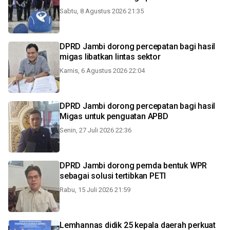
Sabtu, 8 Agustus 2026 21:35
DPRD Jambi dorong percepatan bagi hasil
migas libatkan lintas sektor
Kamis, 6 Agustus 2026 22:04
DPRD Jambi dorong percepatan bagi hasil
Migas untuk penguatan APBD
Senin, 27 Juli 2026 22:36
DPRD Jambi dorong pemda bentuk WPR
sebagai solusi tertibkan PETI
Rabu, 15 Juli 2026 21:59
Lemhannas didik 25 kepala daerah perkuat