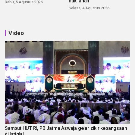
hak lahan
Rabu, 5 Agustus 2026
Selasa, 4 Agustus 2026
Video
Sambut HUT RI, PB Jatma Aswaja gelar zikir kebangsaan
di Istiqlal