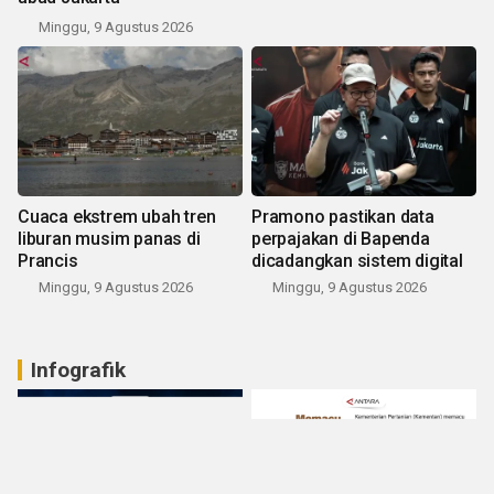
Minggu, 9 Agustus 2026
Cuaca ekstrem ubah tren
Pramono pastikan data
liburan musim panas di
perpajakan di Bapenda
Prancis
dicadangkan sistem digital
Minggu, 9 Agustus 2026
Minggu, 9 Agustus 2026
Infografik