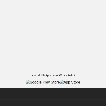
Unduh Mobile Apps untuk iOS dan Android