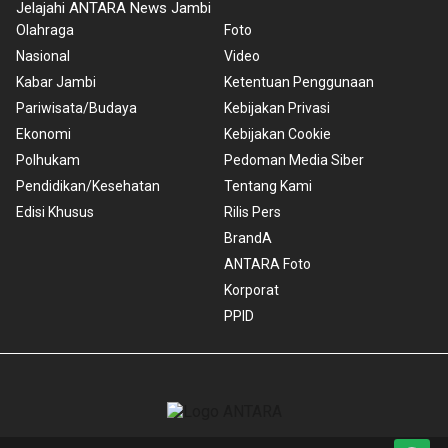
Jelajahi ANTARA News Jambi
Olahraga
Foto
Nasional
Video
Kabar Jambi
Ketentuan Penggunaan
Pariwisata/Budaya
Kebijakan Privasi
Ekonomi
Kebijakan Cookie
Polhukam
Pedoman Media Siber
Pendidikan/Kesehatan
Tentang Kami
Edisi Khusus
Rilis Pers
BrandA
ANTARA Foto
Korporat
PPID