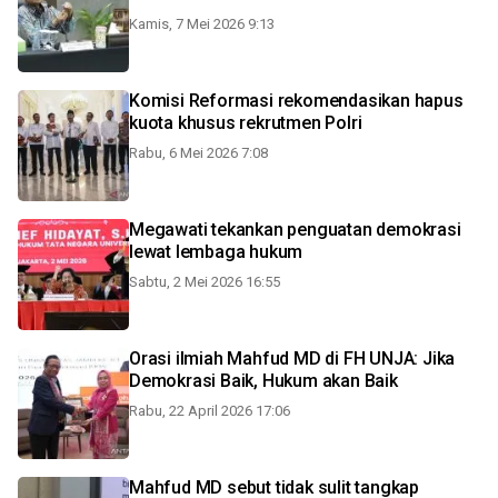
Kamis, 7 Mei 2026 9:13
Komisi Reformasi rekomendasikan hapus
kuota khusus rekrutmen Polri
Rabu, 6 Mei 2026 7:08
Megawati tekankan penguatan demokrasi
lewat lembaga hukum
Sabtu, 2 Mei 2026 16:55
Orasi ilmiah Mahfud MD di FH UNJA: Jika
Demokrasi Baik, Hukum akan Baik
Rabu, 22 April 2026 17:06
Mahfud MD sebut tidak sulit tangkap