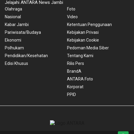
Jelajahi ANTARA News Jambi
Olahraga
Foto
Nasional
Video
Kabar Jambi
Ketentuan Penggunaan
Pariwisata/Budaya
Kebijakan Privasi
Ekonomi
Kebijakan Cookie
Polhukam
Pedoman Media Siber
Pendidikan/Kesehatan
Tentang Kami
Edisi Khusus
Rilis Pers
BrandA
ANTARA Foto
Korporat
PPID