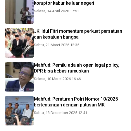
koruptor kabur ke luar negeri
Selasa, 14 April 2026 17:51
JK: Idul Fitri momentum perkuat persatuan
dan kesatuan bangsa
Sabtu, 21 Maret 2026 12:35
Mahfud: Pemilu adalah open legal policy,
DPR bisa bebas rumuskan
Selasa, 10 Maret 2026 16:46
Mahfud: Peraturan Polri Nomor 10/2025
bertentangan dengan putusan MK
Sabtu, 13 Desember 2025 12:41