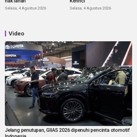
hak lahan
Kerinci
Selasa, 4 Agustus 2026
Selasa, 4 Agustus 2026
Video
Jelang penutupan, GIIAS 2026 dipenuhi pencinta otomotif
Indonesia