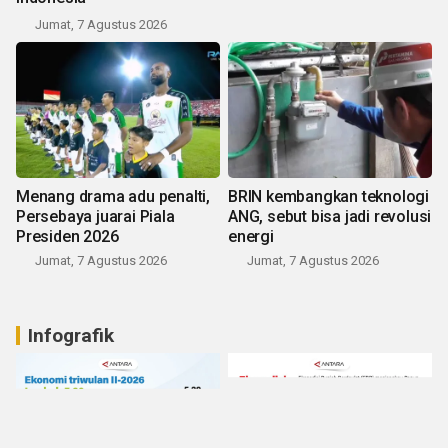
Jumat, 7 Agustus 2026
Menang drama adu penalti,
BRIN kembangkan teknologi
Persebaya juarai Piala
ANG, sebut bisa jadi revolusi
Presiden 2026
energi
Jumat, 7 Agustus 2026
Jumat, 7 Agustus 2026
Infografik