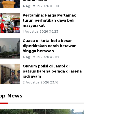
buatan lokal
4 Agustus 2026 01:00
Pertamina: Harga Pertamax
turun perhatikan daya beli
masyarakat
1 Agustus 2026 06:23
Cuaca di kota-kota besar
diperkirakan cerah berawan
hingga berawan
4 Agustus 2026 09:57
Oknum polisi di Jambi di
patsus karena berada di arena
judi ayam
2 Agustus 2026 23:16
op News