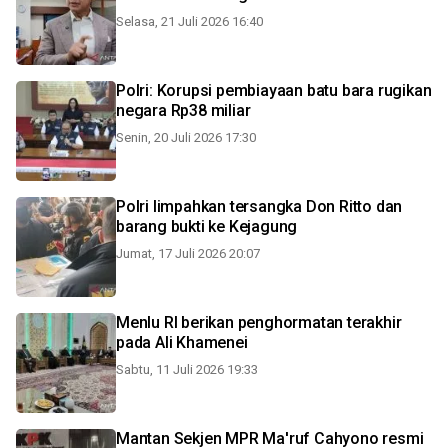
Selasa, 21 Juli 2026 16:40
Polri: Korupsi pembiayaan batu bara rugikan
negara Rp38 miliar
Senin, 20 Juli 2026 17:30
Polri limpahkan tersangka Don Ritto dan
barang bukti ke Kejagung
Jumat, 17 Juli 2026 20:07
Menlu RI berikan penghormatan terakhir
pada Ali Khamenei
Sabtu, 11 Juli 2026 19:33
Mantan Sekjen MPR Ma'ruf Cahyono resmi