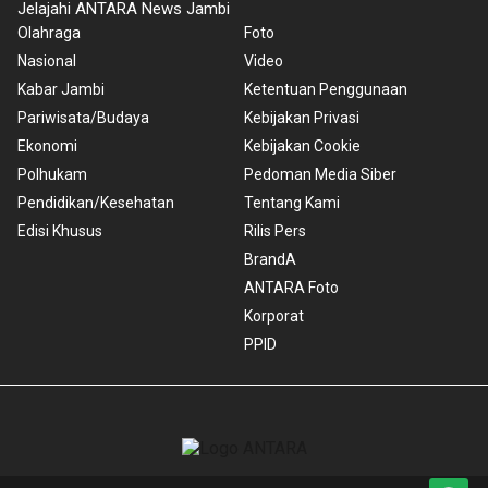
Jelajahi ANTARA News Jambi
Olahraga
Foto
Nasional
Video
Kabar Jambi
Ketentuan Penggunaan
Pariwisata/Budaya
Kebijakan Privasi
Ekonomi
Kebijakan Cookie
Polhukam
Pedoman Media Siber
Pendidikan/Kesehatan
Tentang Kami
Edisi Khusus
Rilis Pers
BrandA
ANTARA Foto
Korporat
PPID