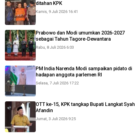
ditahan KPK
Kamis, 9 Juli 2026 16:41
Prabowo dan Modi umumkan 2026-2027
sebagai Tahun Tagore-Dewantara
Rabu, 8 Juli 2026 6:03
PM India Narenda Modi sampaikan pidato di
hadapan anggota parlemen RI
Selasa, 7 Juli 2026 17:22
OTT ke-15, KPK tangkap Bupati Langkat Syah
Afandin
Jumat, 3 Juli 2026 9:25