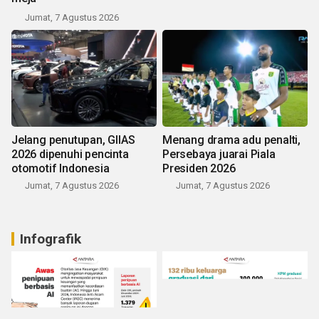
Jumat, 7 Agustus 2026
Jelang penutupan, GIIAS
Menang drama adu penalti,
2026 dipenuhi pencinta
Persebaya juarai Piala
otomotif Indonesia
Presiden 2026
Jumat, 7 Agustus 2026
Jumat, 7 Agustus 2026
Infografik