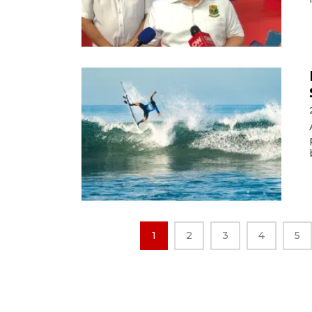
1
2
3
4
5