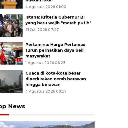
buatan lokal
4 Agustus 2026 01:00
Istana: Kriteria Gubernur BI
yang baru wajib "merah putih"
31 Juli 2026 07:27
Pertamina: Harga Pertamax
turun perhatikan daya beli
masyarakat
1 Agustus 2026 06:23
Cuaca di kota-kota besar
diperkirakan cerah berawan
hingga berawan
4 Agustus 2026 09:57
op News