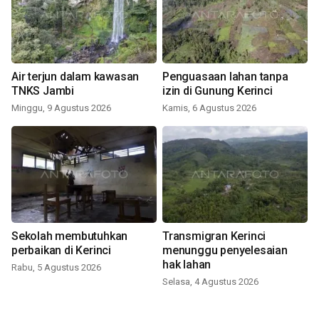
Air terjun dalam kawasan
Penguasaan lahan tanpa
TNKS Jambi
izin di Gunung Kerinci
Minggu, 9 Agustus 2026
Kamis, 6 Agustus 2026
Sekolah membutuhkan
Transmigran Kerinci
perbaikan di Kerinci
menunggu penyelesaian
hak lahan
Rabu, 5 Agustus 2026
Selasa, 4 Agustus 2026