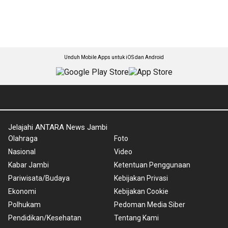
Unduh Mobile Apps untuk iOS dan Android
Jelajahi ANTARA News Jambi
Olahraga
Foto
Nasional
Video
Kabar Jambi
Ketentuan Penggunaan
Pariwisata/Budaya
Kebijakan Privasi
Ekonomi
Kebijakan Cookie
Polhukam
Pedoman Media Siber
Pendidikan/Kesehatan
Tentang Kami