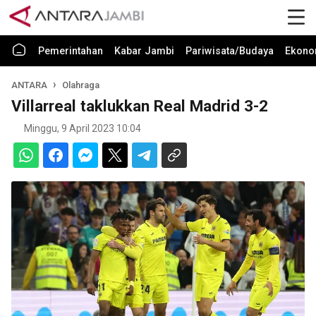
Pemerintahan
Kabar Jambi
Pariwisata/Budaya
Ekono
ANTARA
Olahraga
Villarreal taklukkan Real Madrid 3-2
Minggu, 9 April 2023 10:04