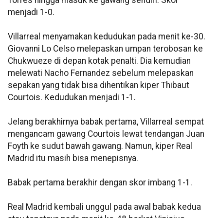
menjadi 1-0.
Villarreal menyamakan kedudukan pada menit ke-30.
Giovanni Lo Celso melepaskan umpan terobosan ke
Chukwueze di depan kotak penalti. Dia kemudian
melewati Nacho Fernandez sebelum melepaskan
sepakan yang tidak bisa dihentikan kiper Thibaut
Courtois. Kedudukan menjadi 1-1.
Jelang berakhirnya babak pertama, Villarreal sempat
mengancam gawang Courtois lewat tendangan Juan
Foyth ke sudut bawah gawang. Namun, kiper Real
Madrid itu masih bisa menepisnya.
Babak pertama berakhir dengan skor imbang 1-1.
Real Madrid kembali unggul pada awal babak kedua