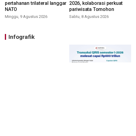
pertahanan trilateral langgar
2026, kolaborasi perkuat
NATO
pariwisata Tomohon
Minggu, 9 Agustus 2026
Sabtu, 8 Agustus 2026
Infografik