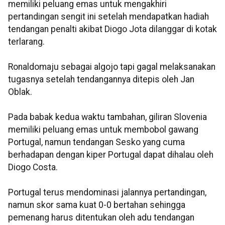
memiliki peluang emas untuk mengakhiri
pertandingan sengit ini setelah mendapatkan hadiah
tendangan penalti akibat Diogo Jota dilanggar di kotak
terlarang.
Ronaldomaju sebagai algojo tapi gagal melaksanakan
tugasnya setelah tendangannya ditepis oleh Jan
Oblak.
Pada babak kedua waktu tambahan, giliran Slovenia
memiliki peluang emas untuk membobol gawang
Portugal, namun tendangan Sesko yang cuma
berhadapan dengan kiper Portugal dapat dihalau oleh
Diogo Costa.
Portugal terus mendominasi jalannya pertandingan,
namun skor sama kuat 0-0 bertahan sehingga
pemenang harus ditentukan oleh adu tendangan