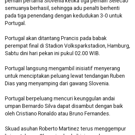
pemain pertama Slovenia ketika tiga pemain Selecao
semuanya berhasil, sehingga adu penalti berhenti
pada tiga penendang dengan kedudukan 3-0 untuk
Portugal.
Portugal akan ditantang Prancis pada babak
perempat final di Stadion Volksparkstadion, Hamburg,
Sabtu dini hari pekan ini pukul 02.00 WIB.
Portugal langsung mengambil inisiatif menyerang
untuk menciptakan peluang lewat tendangan Ruben
Dias yang menyamping dari gawang Slovenia.
Portugal berpeluang mencuri keunggulan andai
umpan Bernardo Silva dapat disambut dengan baik
oleh Cristiano Ronaldo atau Bruno Fernandes.
Skuad asuhan Roberto Martinez terus menggempur