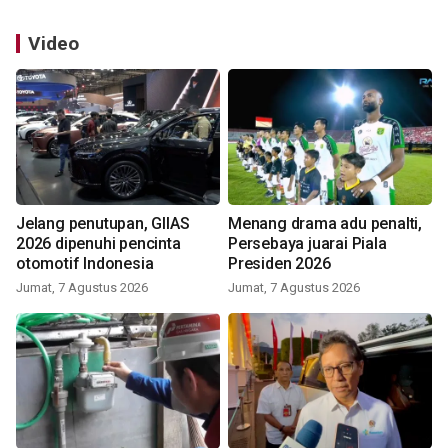
Video
Jelang penutupan, GIIAS
Menang drama adu penalti,
2026 dipenuhi pencinta
Persebaya juarai Piala
otomotif Indonesia
Presiden 2026
Jumat, 7 Agustus 2026
Jumat, 7 Agustus 2026