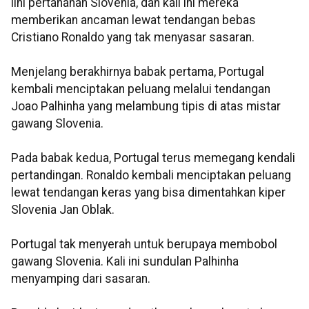
lini pertahanan Slovenia, dan kali ini mereka
memberikan ancaman lewat tendangan bebas
Cristiano Ronaldo yang tak menyasar sasaran.
Menjelang berakhirnya babak pertama, Portugal
kembali menciptakan peluang melalui tendangan
Joao Palhinha yang melambung tipis di atas mistar
gawang Slovenia.
Pada babak kedua, Portugal terus memegang kendali
pertandingan. Ronaldo kembali menciptakan peluang
lewat tendangan keras yang bisa dimentahkan kiper
Slovenia Jan Oblak.
Portugal tak menyerah untuk berupaya membobol
gawang Slovenia. Kali ini sundulan Palhinha
menyamping dari sasaran.