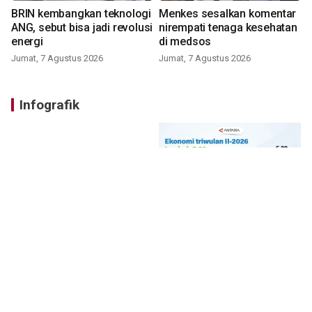
BRIN kembangkan teknologi
Menkes sesalkan komentar
ANG, sebut bisa jadi revolusi
nirempati tenaga kesehatan
energi
di medsos
Jumat, 7 Agustus 2026
Jumat, 7 Agustus 2026
Infografik