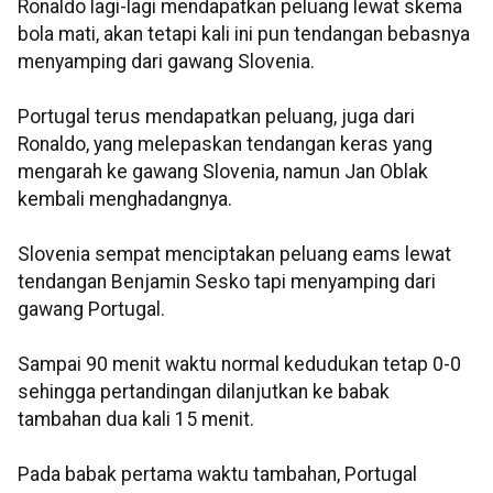
Ronaldo lagi-lagi mendapatkan peluang lewat skema
bola mati, akan tetapi kali ini pun tendangan bebasnya
menyamping dari gawang Slovenia.
Portugal terus mendapatkan peluang, juga dari
Ronaldo, yang melepaskan tendangan keras yang
mengarah ke gawang Slovenia, namun Jan Oblak
kembali menghadangnya.
Slovenia sempat menciptakan peluang eams lewat
tendangan Benjamin Sesko tapi menyamping dari
gawang Portugal.
Sampai 90 menit waktu normal kedudukan tetap 0-0
sehingga pertandingan dilanjutkan ke babak
tambahan dua kali 15 menit.
Pada babak pertama waktu tambahan, Portugal