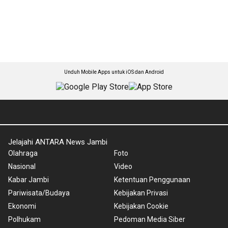
Unduh Mobile Apps untuk iOS dan Android
Jelajahi ANTARA News Jambi
Olahraga
Foto
Nasional
Video
Kabar Jambi
Ketentuan Penggunaan
Pariwisata/Budaya
Kebijakan Privasi
Ekonomi
Kebijakan Cookie
Polhukam
Pedoman Media Siber